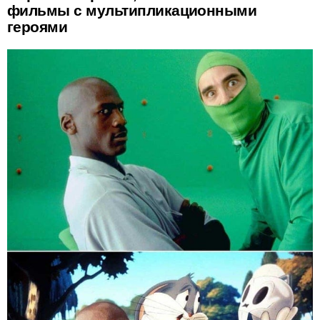
фильмы с мультипликационными
героями