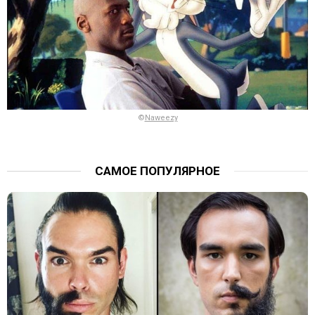
©
Naweezy
САМОЕ ПОПУЛЯРНОЕ