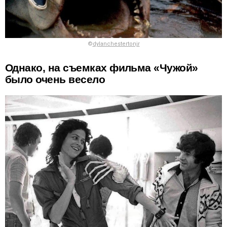
©
dylanchestertonjr
Однако, на съемках фильма «Чужой»
было очень весело