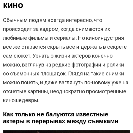
кино
Обычным людям всегда интересно, что
происходит за кадром, когда снимаются их
любимые фильмы и сериалы. Но киноиндустрия
все же старается скрыть все и держать в секрете
сам сюжет. Узнать о жизни актеров конечно
можно, взглянув на редкие фотографии и ролики
со съемочных площадок. Глядя на такие снимки
можно понять, и даже взглянуть по-новому уже на
отснятые картины, неоднократно просмотренные
киношедевры.
Как только не балуются известные
актеры в перерывах между съемками