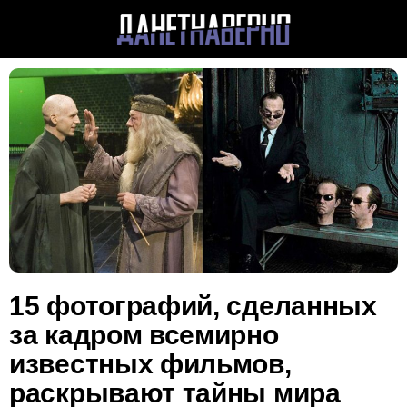
15 фотографий, сделанных
за кадром всемирно
известных фильмов,
раскрывают тайны мира