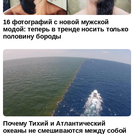
16 фотографий с новой мужской
модой: теперь в тренде носить только
половину бороды
Почему Тихий и Атлантический
океаны не смешиваются между собой