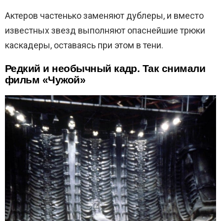
Актеров частенько заменяют дублеры, и вместо
известных звезд выполняют опаснейшие трюки
каскадеры, оставаясь при этом в тени.
Редкий и необычный кадр. Так снимали
фильм «Чужой»