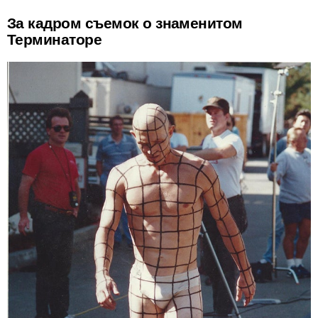
За кадром съемок о знаменитом
Терминаторе