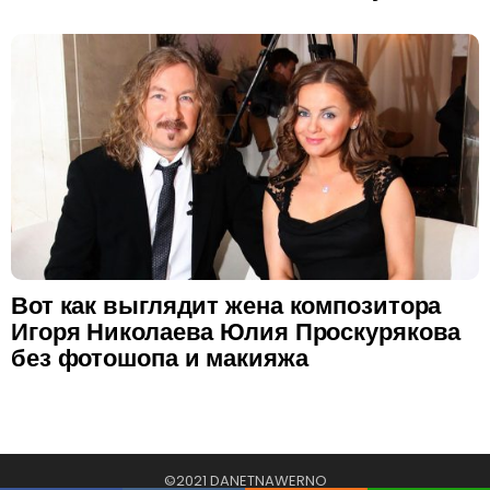
Вот как выглядит жена композитора
Игоря Николаева Юлия Проскурякова
без фотошопа и макияжа
©2021 DANETNAWERNO