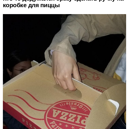
коробке для пиццы