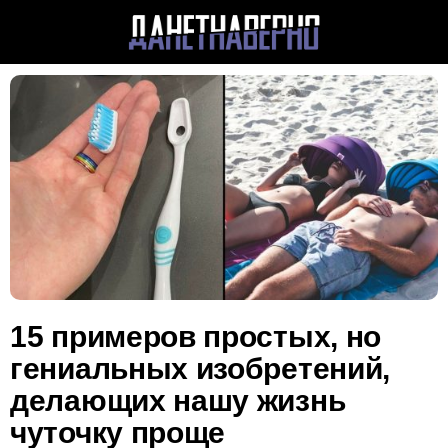
15 примеров простых, но
гениальных изобретений,
делающих нашу жизнь
чуточку проще