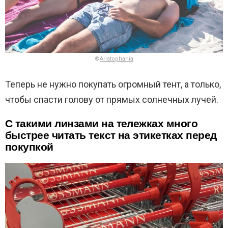
©
Aristophania
Теперь не нужно покупать огромный тент, а только,
чтобы спасти голову от прямых солнечных лучей.
С такими линзами на тележках много
быстрее читать текст на этикетках перед
покупкой