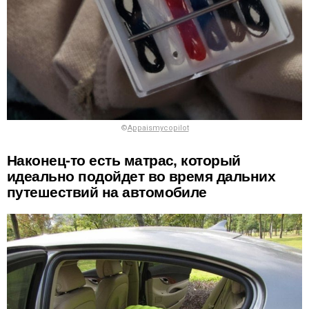
©
Appaismycopilot
Наконец-то есть матрас, который
идеально подойдет во время дальних
путешествий на автомобиле