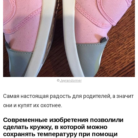
©
Jayrandomer
Самая настоящая радость для родителей, а значит
они и купят их охотнее.
Современные изобретения позволили
сделать кружку, в которой можно
сохранять температуру при помощи