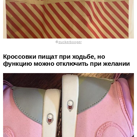
©
zuckerbooger
Кроссовки пищат при ходьбе, но
функцию можно отключить при желании