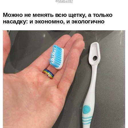
©
Matbell87
Можно не менять всю щетку, а только
насадку: и экономно, и экологично