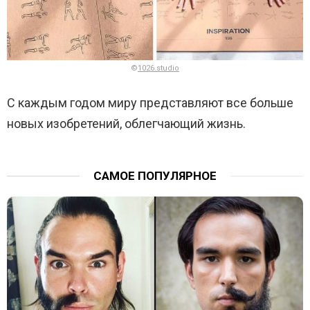
©
1026.studio
С каждым годом миру представляют все больше
новых изобретений, облегчающий жизнь.
САМОЕ ПОПУЛЯРНОЕ