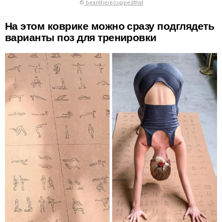
©
beantherecuppedthat
На этом коврике можно сразу подглядеть
варианты поз для тренировки