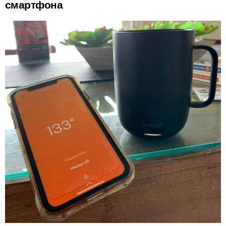
смартфона