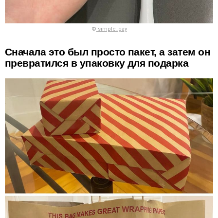
©
simple_gay
Сначала это был просто пакет, а затем он
превратился в упаковку для подарка