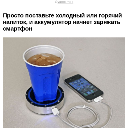
©
vaccamao
Просто поставьте холодный или горячий
напиток, и аккумулятор начнет заряжать
смартфон