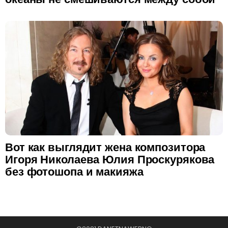
Вот как выглядит жена композитора
Игоря Николаева Юлия Проскурякова
без фотошопа и макияжа