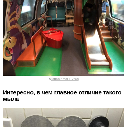
©
ratiocinator112358
Интересно, в чем главное отличие такого
мыла