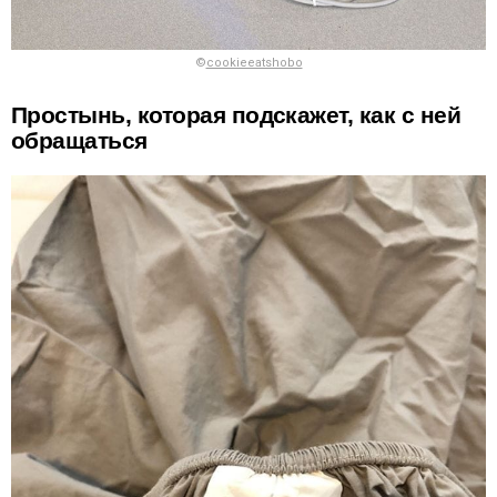
©
cookieeatshobo
Простынь, которая подскажет, как с ней
обращаться