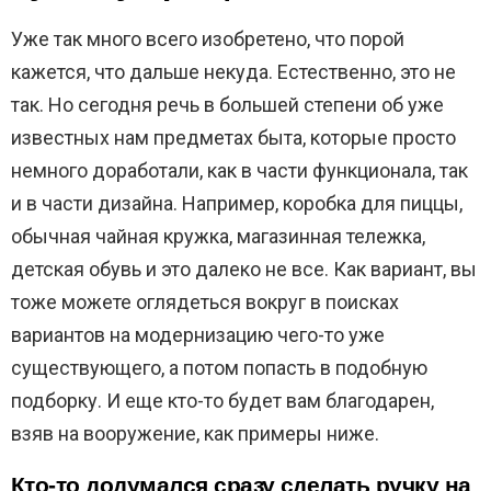
Уже так много всего изобретено, что порой
кажется, что дальше некуда. Естественно, это не
так. Но сегодня речь в большей степени об уже
известных нам предметах быта, которые просто
немного доработали, как в части функционала, так
и в части дизайна. Например, коробка для пиццы,
обычная чайная кружка, магазинная тележка,
детская обувь и это далеко не все. Как вариант, вы
тоже можете оглядеться вокруг в поисках
вариантов на модернизацию чего-то уже
существующего, а потом попасть в подобную
подборку. И еще кто-то будет вам благодарен,
взяв на вооружение, как примеры ниже.
Кто-то додумался сразу сделать ручку на