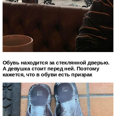
Обувь находится за стеклянной дверью.
А девушка стоит перед ней. Поэтому
кажется, что в обуви есть призрак