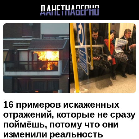
16 примеров искаженных
отражений, которые не сразу
поймёшь, потому что они
изменили реальность