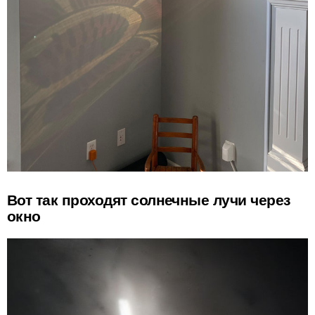
Вот так проходят солнечные лучи через
окно