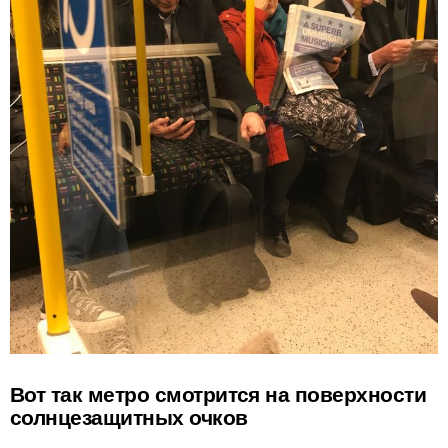
Вот так метро смотрится на поверхности
солнцезащитных очков