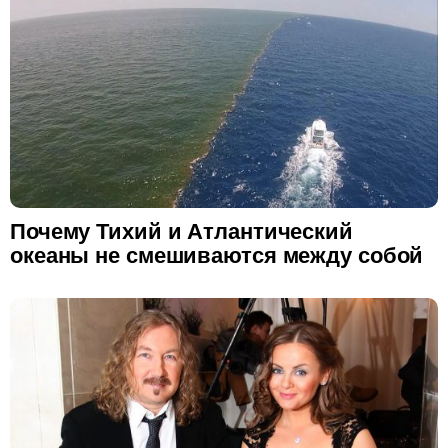
Почему Тихий и Атлантический
океаны не смешиваются между собой