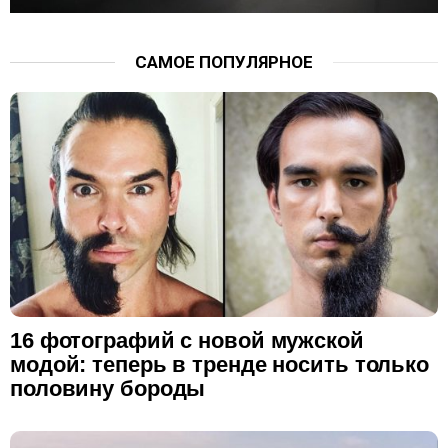
САМОЕ ПОПУЛЯРНОЕ
16 фотографий с новой мужской
модой: теперь в тренде носить только
половину бороды