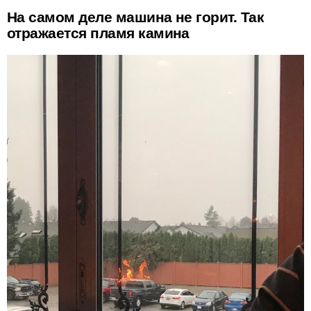
На самом деле машина не горит. Так
отражается пламя камина