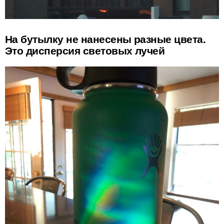
На бутылку не нанесены разные цвета.
Это дисперсия световых лучей