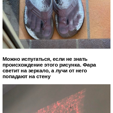
Можно испугаться, если не знать
происхождение этого рисунка. Фара
светит на зеркало, а лучи от него
попадают на стену