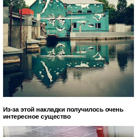
Из-за этой накладки получилось очень
интересное существо