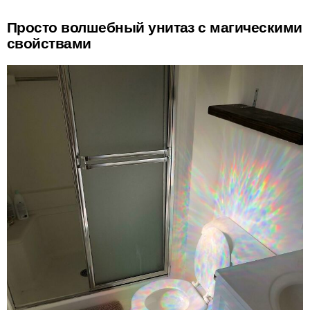
Просто волшебный унитаз с магическими
свойствами