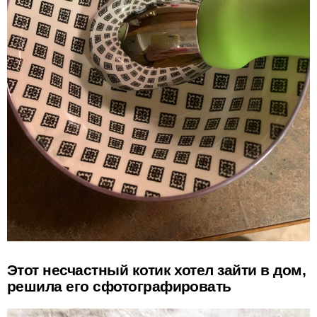
Этот несчастный котик хотел зайти в дом,
решила его сфотографировать