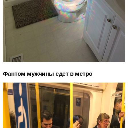
Фантом мужчины едет в метро