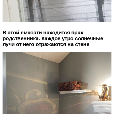
В этой ёмкости находится прах
родственника. Каждое утро солнечные
лучи от него отражаются на стене