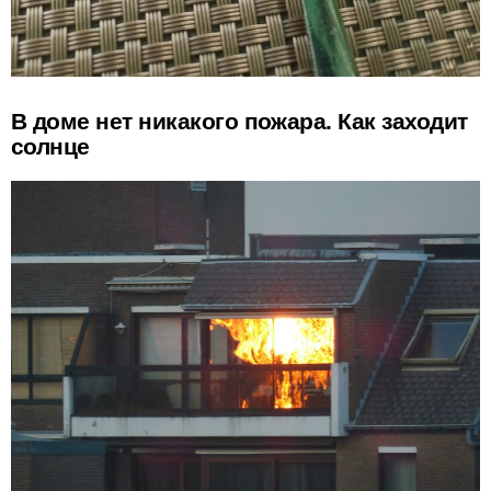
В доме нет никакого пожара. Как заходит
солнце