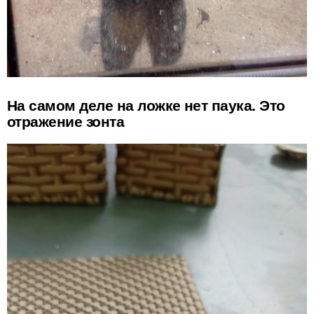
На самом деле на ложке нет паука. Это
отражение зонта