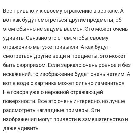
Все привыкли к своему отражению в зеркале. А
вот как будут смотреться другие предметы, об
этом обычно не задумываемся. Это может очень
удивить. Связано это с тем, чтобы своему
отражению мы уже привыкли. А как будут
смотреться другие вещи и предметы, это может
быть сюрпризом. Если зеркало очень ровное и без
искажений, то изображение будет очень четким. А
вот в воде с картинка может сильно измениться.
Не говоря уже о неровной отражающей
поверхности. Всё это очень интересно, но лучше
рассмотреть наглядные примеры. Эти
изображения могут привести в замешательство и
даже удивить.