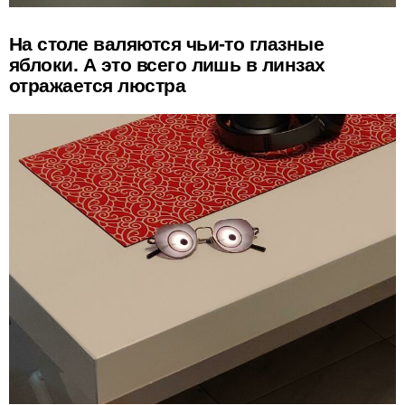
На столе валяются чьи-то глазные
яблоки. А это всего лишь в линзах
отражается люстра