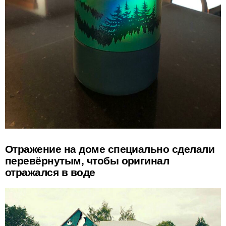
Отражение на доме специально сделали
перевёрнутым, чтобы оригинал
отражался в воде