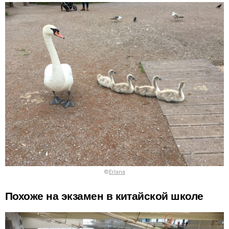
©
Erlana
Похоже на экзамен в китайской школе