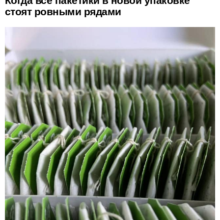
Когда все пакетики в новой упаковке
стоят ровными рядами