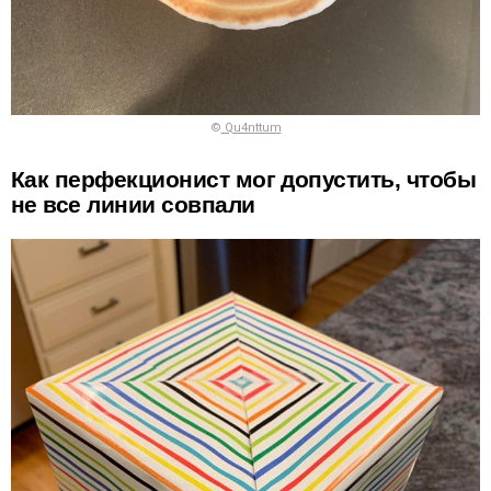
©
Qu4nttum
Как перфекционист мог допустить, чтобы
не все линии совпали