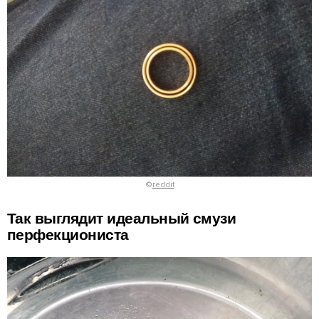
©
reddit
Так выглядит идеальный смузи
перфекциониста