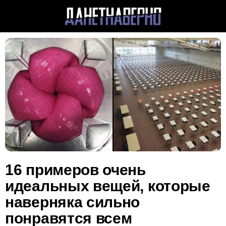
16 примеров очень
идеальных вещей, которые
наверняка сильно
понравятся всем