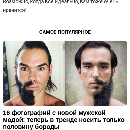
Возможно, когда всё идеально, вам тоже очень
нравится!
САМОЕ ПОПУЛЯРНОЕ
16 фотографий с новой мужской
модой: теперь в тренде носить только
половину бороды