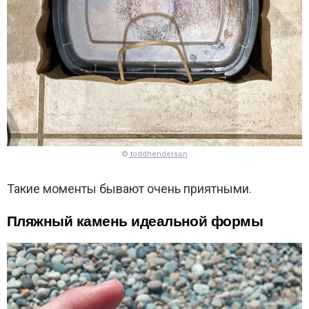
©
toddhenderson
Такие моменты бывают очень приятными.
Пляжный камень идеальной формы