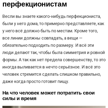
перфекционистам
Весли вы знаете какого-нибудь перфекциониста,
были у него дома, то примерно представляете, как
у него всё должно быть по местам. Кроме того,
все линии должны совпадать, а вещи —
обязательно подходить по размеру. И всё эти
люди делают так, чтобы была симметрия и ровной
формы. А так как нет предела совершенству, то это
иногда выливается в нечто серьёзное. И всё это
человек стремится сделать слишком правильно,
даже когда просто готовит пищу.
На что человек может потратить свои
силы и время