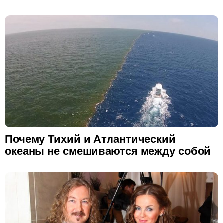
Почему Тихий и Атлантический
океаны не смешиваются между собой