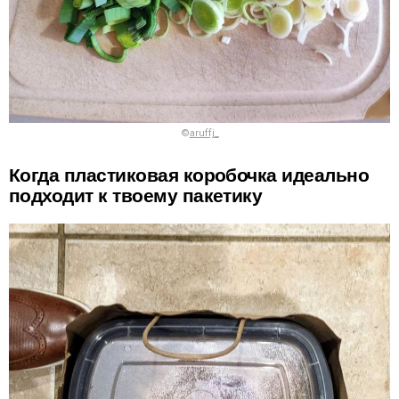
©
aruffj_
Когда пластиковая коробочка идеально
подходит к твоему пакетику