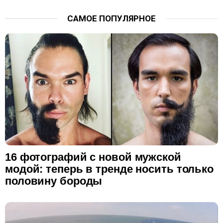
САМОЕ ПОПУЛЯРНОЕ
16 фотографий с новой мужской
модой: теперь в тренде носить только
половину бороды