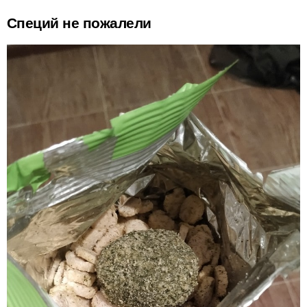
Специй не пожалели