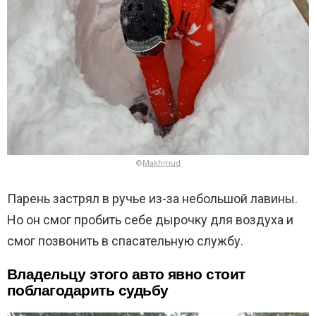
©
Makhmud
Парень застрял в ручье из-за небольшой лавины.
Но он смог пробить себе дырочку для воздуха и
смог позвонить в спасательную службу.
Владельцу этого авто явно стоит
поблагодарить судьбу