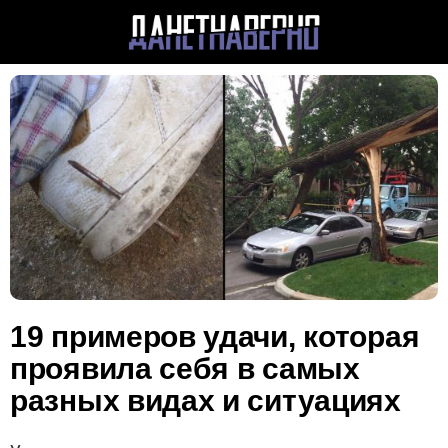
19 примеров удачи, которая
проявила себя в самых
разных видах и ситуациях