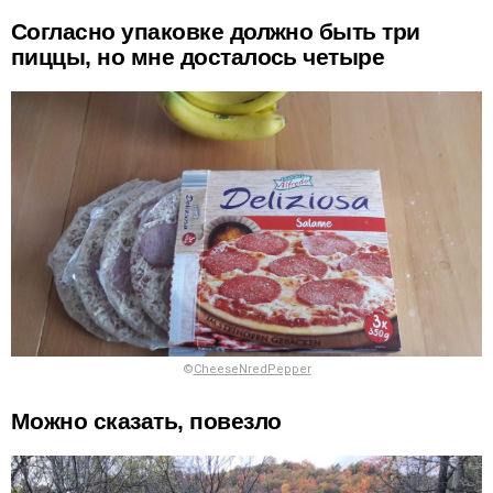
Согласно упаковке должно быть три
пиццы, но мне досталось четыре
©
CheeseNredPepper
Можно сказать, повезло