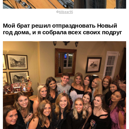
©
tillbear95
Мой брат решил отпраздновать Новый
год дома, и я собрала всех своих подруг