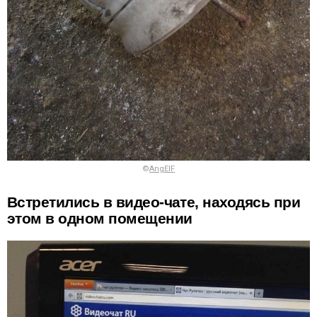
©
AngElF
Встретились в видео-чате, находясь при
этом в одном помещении