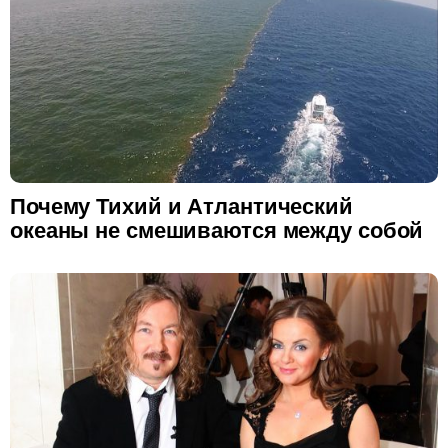
Почему Тихий и Атлантический
океаны не смешиваются между собой