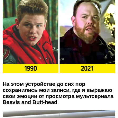
На этом устройстве до сих пор
сохранились мои записи, где я выражаю
свои эмоции от просмотра мультсериала
Beavis and Butt-head