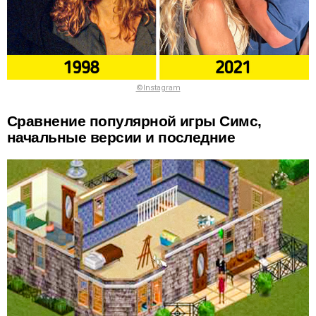
©Instagram
Сравнение популярной игры Симс,
начальные версии и последние