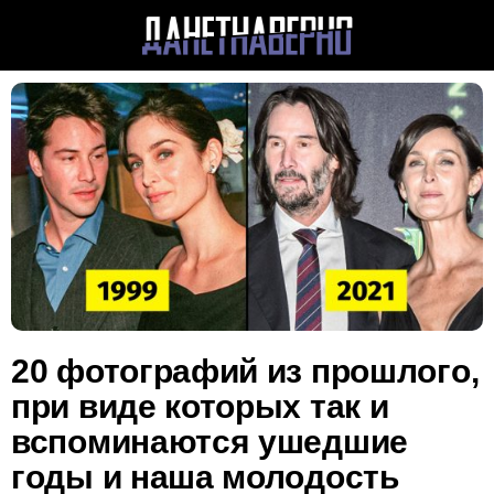
20 фотографий из прошлого,
при виде которых так и
вспоминаются ушедшие
годы и наша молодость