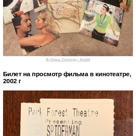
© Chaos_Theology / Reddit
Билет на просмотр фильма в кинотеатре,
2002 г