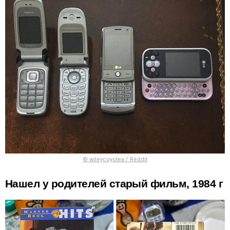
© wileycoyotea / Reddit
Нашел у родителей старый фильм, 1984 г