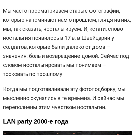
Мы часто просматриваем старые фотографии,
которые напоминают нам о прошлом, глядя на них,
мы, так сказать, ностальгируем. И, кстати, слово
ностальгия появилось в 17 в. в Швейцарии у
солдатов, которые были далеко от дома —
значения: боль и возвращение домой. Сейчас под
словом ностальгировать мы понимаем —
тосковать по прошлому.
Когда мы подготавливали эту фотоподборку, мы
мысленно окунались в те времена. И сейчас мы
переполнены этим чувством ностальгии.
LAN party 2000-е года