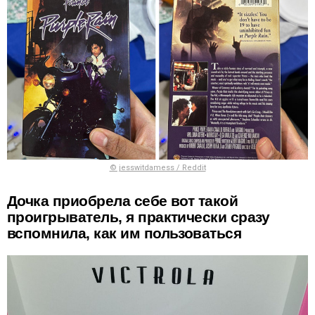
© jesswitdamess / Reddit
Дочка приобрела себе вот такой
проигрыватель, я практически сразу
вспомнила, как им пользоваться