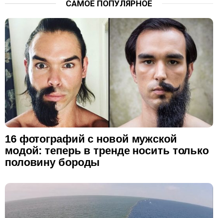
САМОЕ ПОПУЛЯРНОЕ
16 фотографий с новой мужской
модой: теперь в тренде носить только
половину бороды