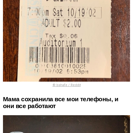
© bshafe / Reddit
Мама сохранила все мои телефоны, и
они все работают