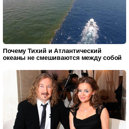
Почему Тихий и Атлантический
океаны не смешиваются между собой