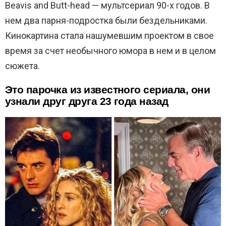
Beavis and Butt-head — мультсериал 90-х годов. В
нем два парня-подростка были бездельниками.
Кинокартина стала нашумевшим проектом в свое
время за счет необычного юмора в нем и в целом
сюжета.
Это парочка из известного сериала, они
узнали друг друга 23 года назад