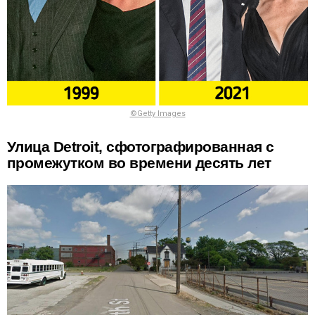
©Getty Images
Улица Detroit, сфотографированная с
промежутком во времени десять лет