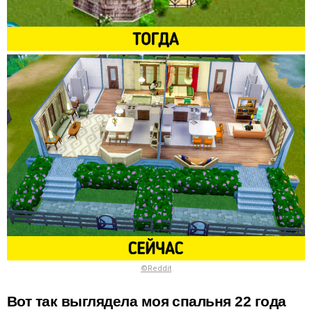
©Reddit
Вот так выглядела моя спальня 22 года