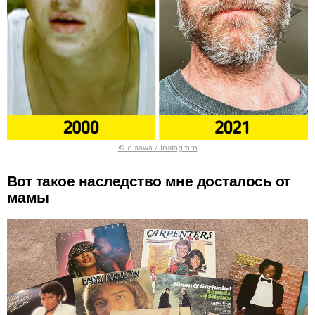
© d.sawa / Instagram
Вот такое наследство мне досталось от
мамы