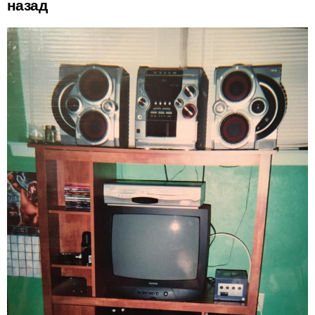
назад