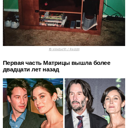
© inliebe91 / Reddit
Первая часть Матрицы вышла более
двадцати лет назад