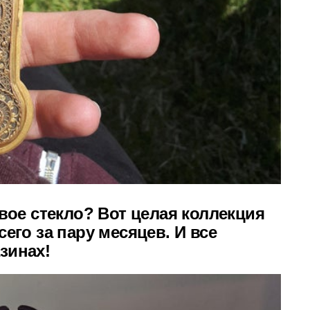
овое стекло? Вот целая коллекция
его за пару месяцев. И все
зинах!