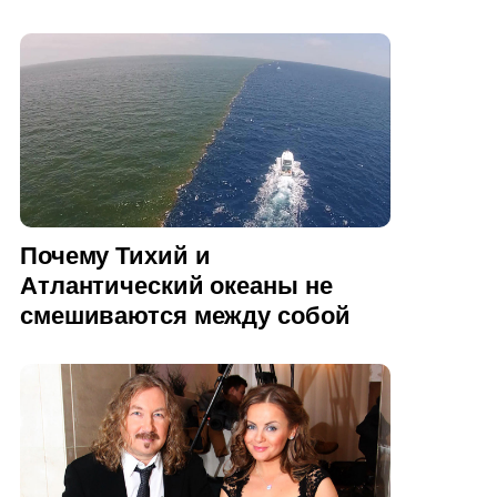
Почему Тихий и
Атлантический океаны не
смешиваются между собой