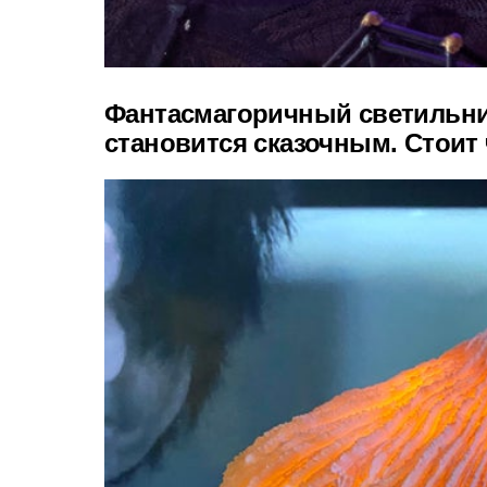
Фантасмагоричный светильник
становится сказочным. Стоит 