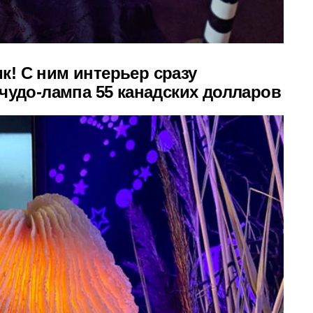
! С ним интерьер сразу
чудо-лампа 55 канадских долларов