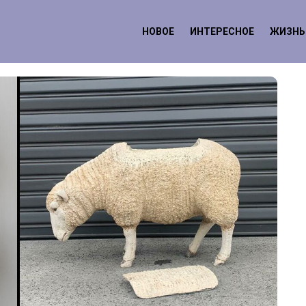
НОВОЕ
ИНТЕРЕСНОЕ
ЖИЗНЬ