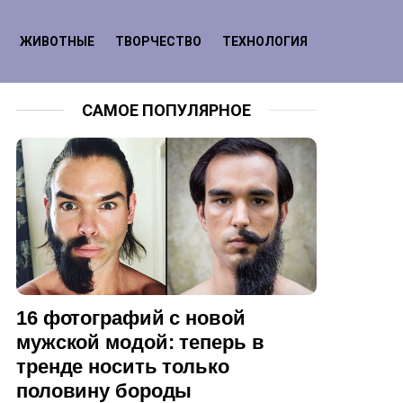
ЖИВОТНЫЕ
ТВОРЧЕСТВО
ТЕХНОЛОГИЯ
САМОЕ ПОПУЛЯРНОЕ
16 фотографий с новой
мужской модой: теперь в
тренде носить только
половину бороды