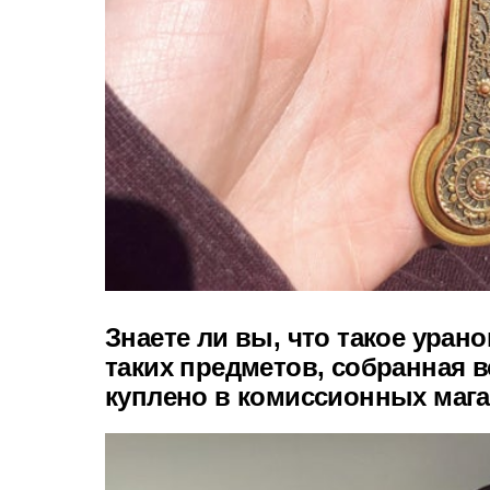
Знаете ли вы, что такое уран
таких предметов, собранная вс
куплено в комиссионных мага