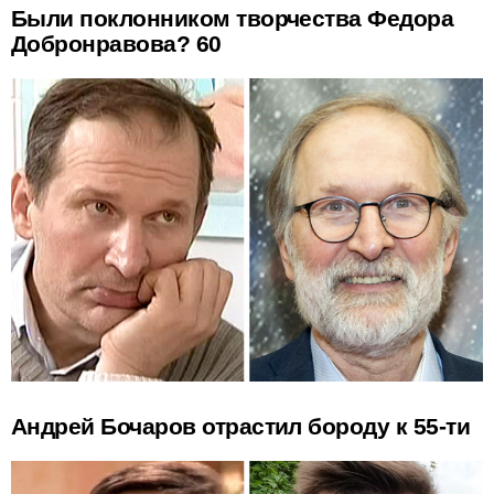
Были поклонником творчества Федора
Добронравова? 60
Андрей Бочаров отрастил бороду к 55-ти