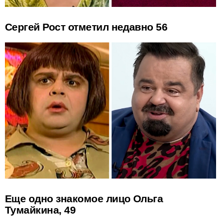
Сергей Рост отметил недавно 56
Еще одно знакомое лицо Ольга
Тумайкина, 49