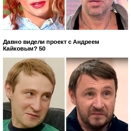
Давно видели проект с Андреем
Кайковым? 50