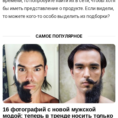
времени, то попробуйте найти их в сети, чтобы хотя
бы иметь представление о продукте. Если видели,
то можете кого-то особо выделить из подборки?
САМОЕ ПОПУЛЯРНОЕ
16 фотографий с новой мужской
модой: теперь в тренде носить только