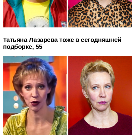
Татьяна Лазарева тоже в сегодняшней
подборке, 55