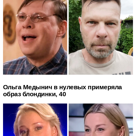
Ольга Медынич в нулевых примеряла
образ блондинки, 40