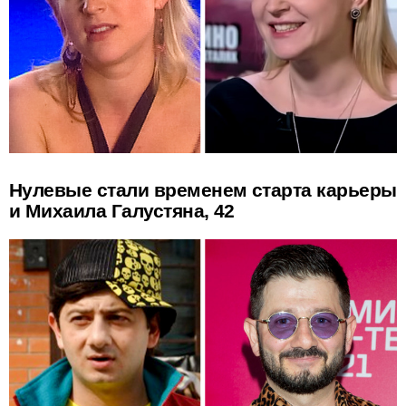
Нулевые стали временем старта карьеры
и Михаила Галустяна, 42