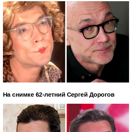
На снимке 62-летний Сергей Дорогов