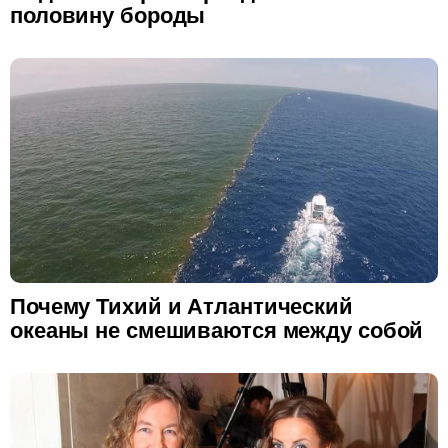
половину бороды
Почему Тихий и Атлантический
океаны не смешиваются между собой