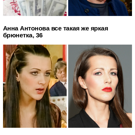
Анна Антонова все такая же яркая
брюнетка, 36