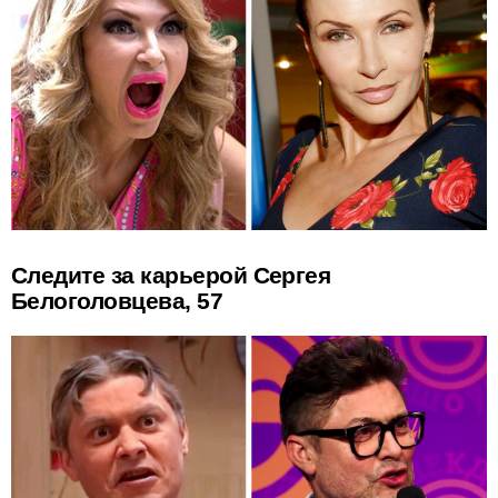
Следите за карьерой Сергея
Белоголовцева, 57