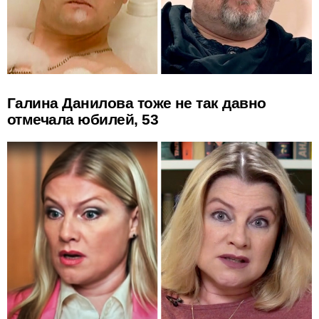
Галина Данилова тоже не так давно
отмечала юбилей, 53