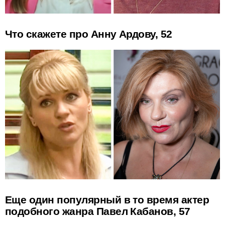
Что скажете про Анну Ардову, 52
Еще один популярный в то время актер
подобного жанра Павел Кабанов, 57