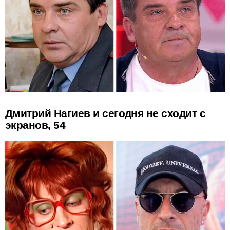
Дмитрий Нагиев и сегодня не сходит с
экранов, 54