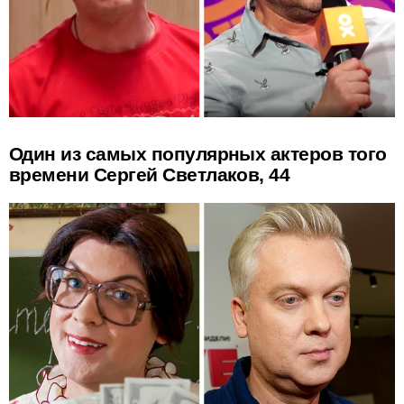
Один из самых популярных актеров того
времени Сергей Светлаков, 44