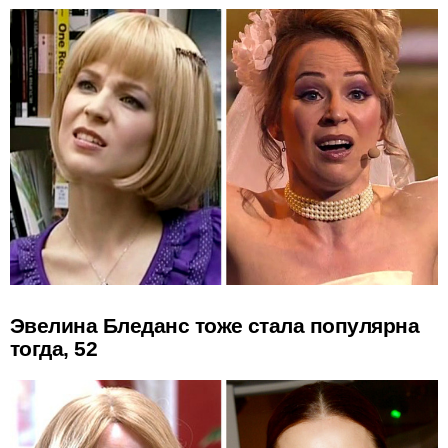
Эвелина Бледанс тоже стала популярна
тогда, 52