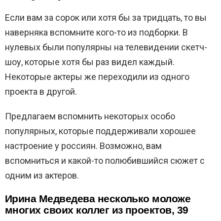
Если вам за сорок или хотя бы за тридцать, то вы
наверняка вспомните кого-то из подборки. В
нулевых были популярны на телевидении скетч-
шоу, которые хотя бы раз видел каждый.
Некоторые актеры же переходили из одного
проекта в другой.
Предлагаем вспомнить некоторых особо
популярных, которые поддерживали хорошее
настроение у россиян. Возможно, вам
вспомниться и какой-то полюбившийся сюжет с
одним из актеров.
Ирина Медведева несколько моложе
многих своих коллег из проектов, 39