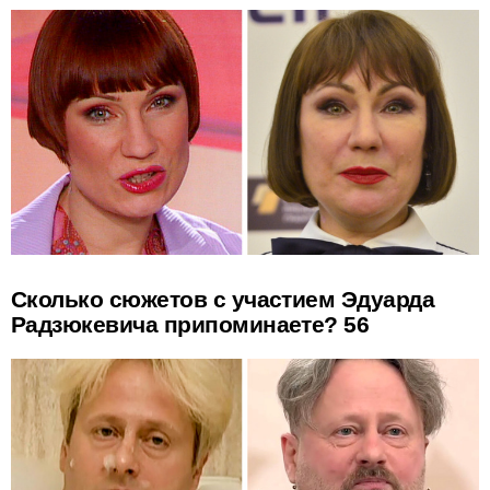
Сколько сюжетов с участием Эдуарда
Радзюкевича припоминаете? 56