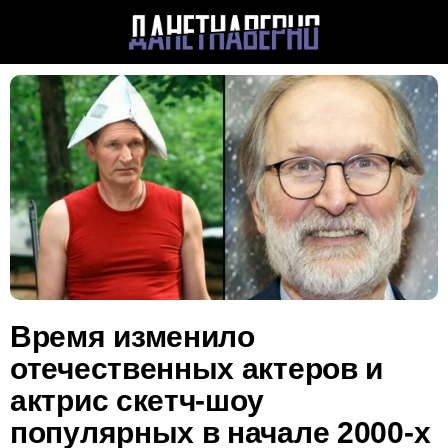
Время изменило
отечественных актеров и
актрис скетч-шоу
популярных в начале 2000-х