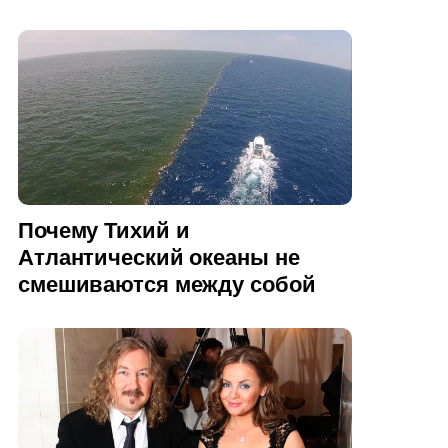
Почему Тихий и
Атлантический океаны не
смешиваются между собой