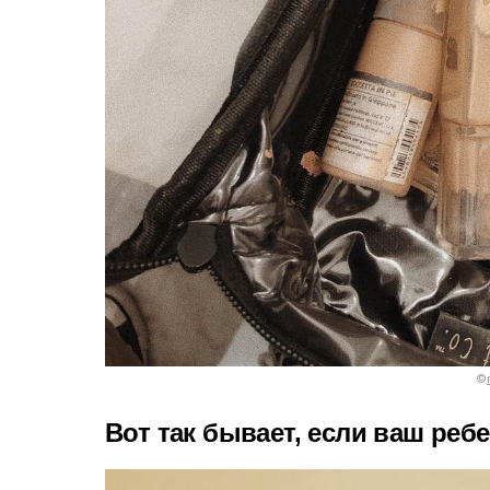
©
Вот так бывает, если ваш реб