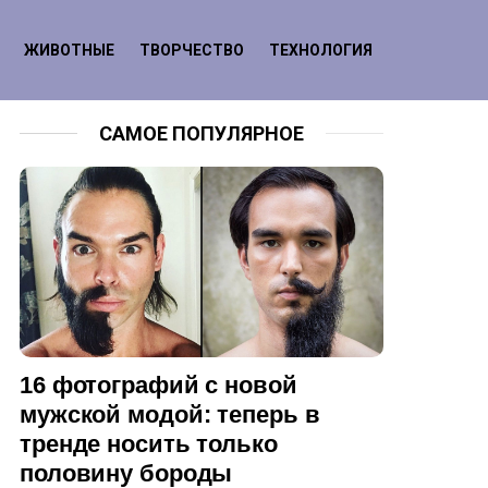
ЖИВОТНЫЕ
ТВОРЧЕСТВО
ТЕХНОЛОГИЯ
САМОЕ ПОПУЛЯРНОЕ
16 фотографий с новой
мужской модой: теперь в
тренде носить только
половину бороды