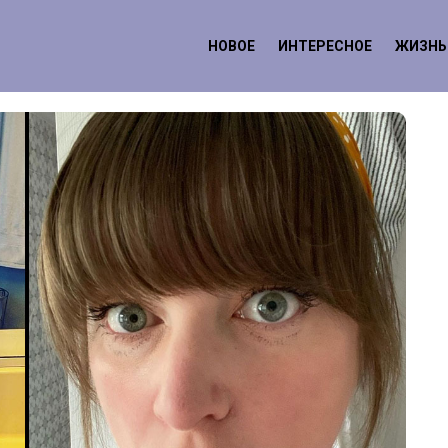
НОВОЕ
ИНТЕРЕСНОЕ
ЖИЗНЬ