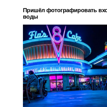
Пришёл фотографировать вхо
воды