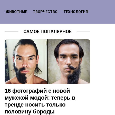
ЖИВОТНЫЕ
ТВОРЧЕСТВО
ТЕХНОЛОГИЯ
САМОЕ ПОПУЛЯРНОЕ
16 фотографий с новой
мужской модой: теперь в
тренде носить только
половину бороды