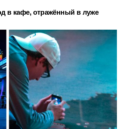
д в кафе, отражённый в луже