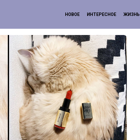
НОВОЕ
ИНТЕРЕСНОЕ
ЖИЗНЬ