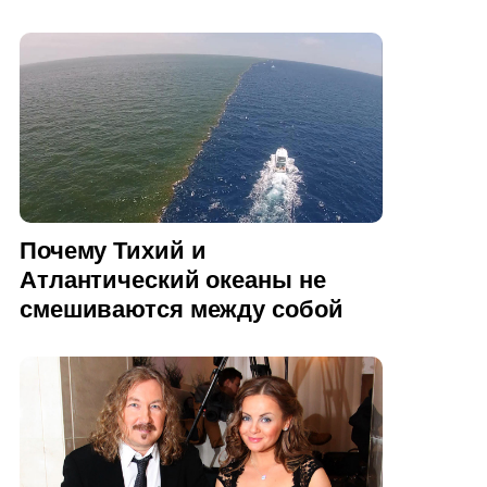
Почему Тихий и
Атлантический океаны не
смешиваются между собой