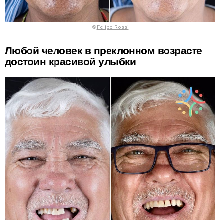
©
Felipe Rossi
Любой человек в преклонном возрасте
достоин красивой улыбки