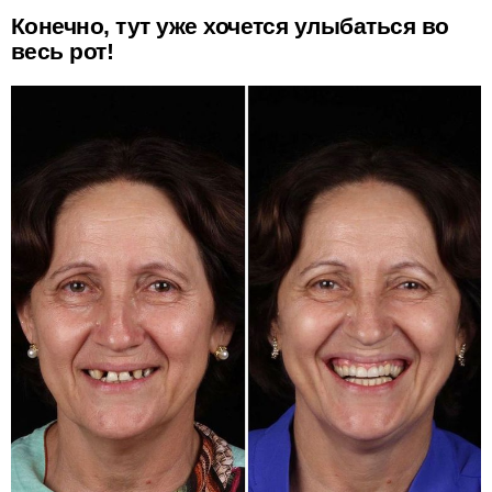
Конечно, тут уже хочется улыбаться во
весь рот!