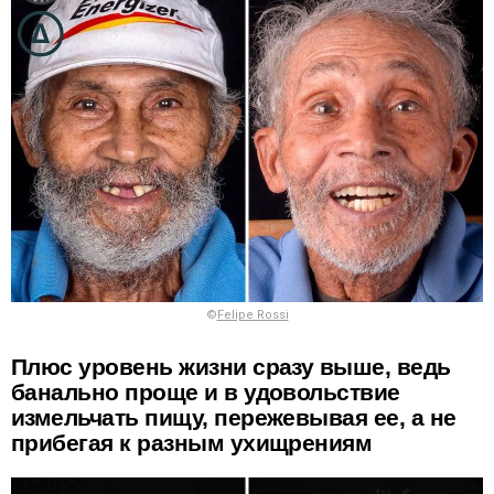
©
Felipe Rossi
Плюс уровень жизни сразу выше, ведь
банально проще и в удовольствие
измельчать пищу, пережевывая ее, а не
прибегая к разным ухищрениям