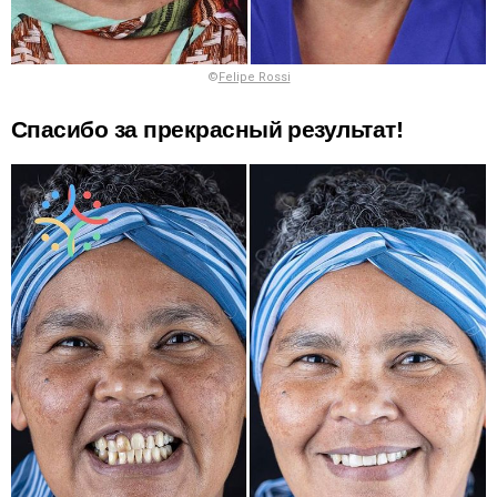
©
Felipe Rossi
Спасибо за прекрасный результат!