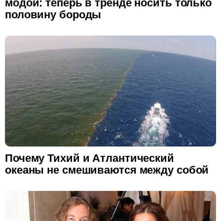
модой: теперь в тренде носить только
половину бороды
Почему Тихий и Атлантический
океаны не смешиваются между собой