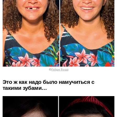
©
Felipe Rossi
Это ж как надо было намучиться с
такими зубами…