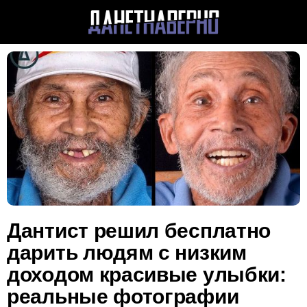
Дантист решил бесплатно
дарить людям с низким
доходом красивые улыбки:
реальные фотографии