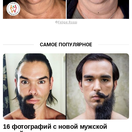
©
Felipe Rossi
САМОЕ ПОПУЛЯРНОЕ
16 фотографий с новой мужской