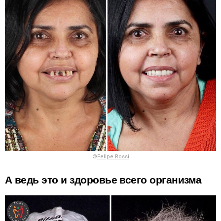
©
Felipe Rossi
А ведь это и здоровье всего организма