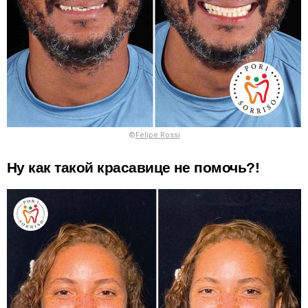
©
Felipe Rossi
Ну как такой красавице не помочь?!