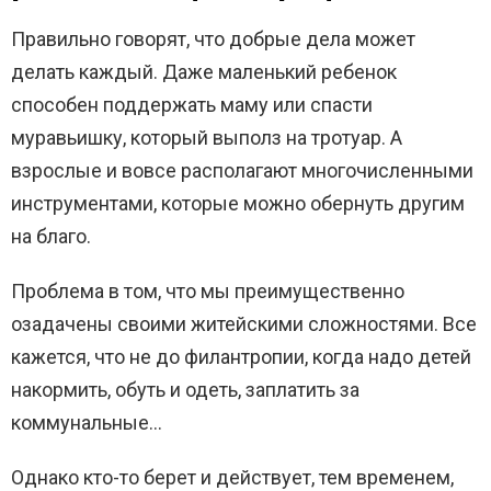
Правильно говорят, что добрые дела может
делать каждый. Даже маленький ребенок
способен поддержать маму или спасти
муравьишку, который выполз на тротуар. А
взрослые и вовсе располагают многочисленными
инструментами, которые можно обернуть другим
на благо.
Проблема в том, что мы преимущественно
озадачены своими житейскими сложностями. Все
кажется, что не до филантропии, когда надо детей
накормить, обуть и одеть, заплатить за
коммунальные…
Однако кто-то берет и действует, тем временем,