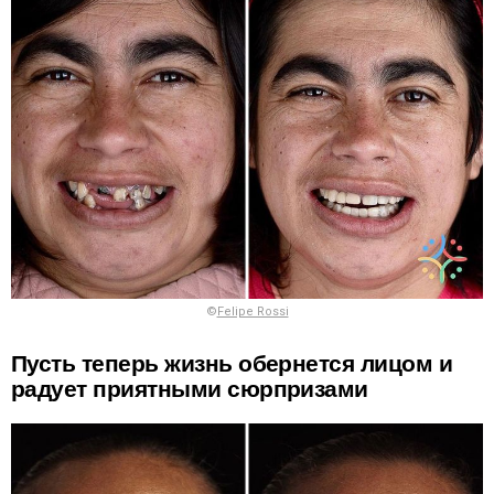
©
Felipe Rossi
Пусть теперь жизнь обернется лицом и
радует приятными сюрпризами