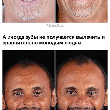
©
Felipe Rossi
А иногда зубы не получается вылечить и
сравнительно молодым людям