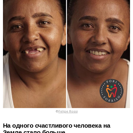
©
Felipe Rossi
На одного счастливого человека на
Земле стало больше