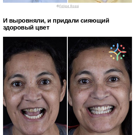
©
Felipe Rossi
И выровняли, и придали сияющий
здоровый цвет