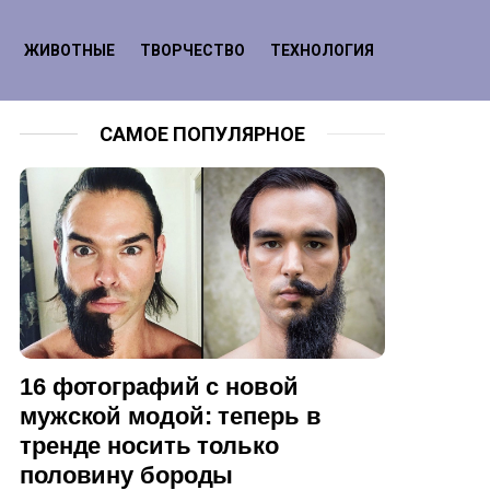
ЖИВОТНЫЕ
ТВОРЧЕСТВО
ТЕХНОЛОГИЯ
САМОЕ ПОПУЛЯРНОЕ
16 фотографий с новой
мужской модой: теперь в
тренде носить только
половину бороды