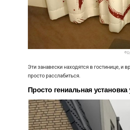
©
D
Эти занавески находятся в гостинице, и 
просто расслабиться.
Просто гениальная установка