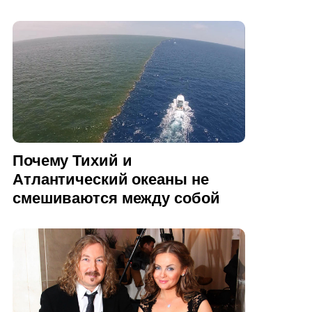
Почему Тихий и
Атлантический океаны не
смешиваются между собой