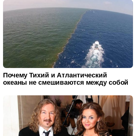
Почему Тихий и Атлантический
океаны не смешиваются между собой