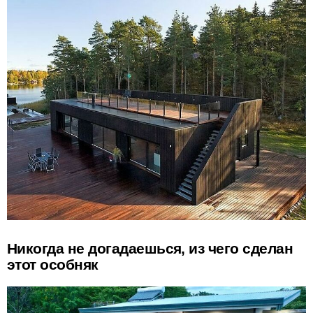
Никогда не догадаешься, из чего сделан
этот особняк