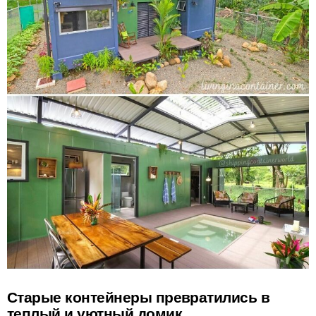
Старые контейнеры превратились в
теплый и уютный домик