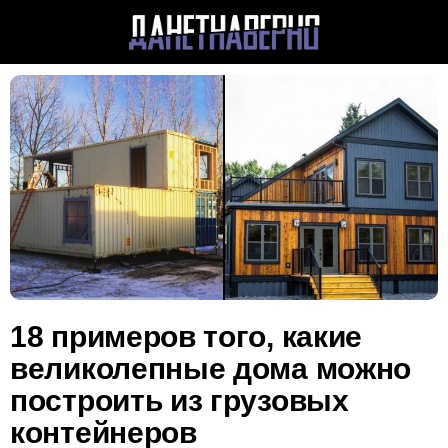
18 примеров того, какие
великолепные дома можно
построить из грузовых
контейнеров