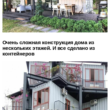
Очень сложная конструкция дома из
нескольких этажей. И все сделано из
контейнеров