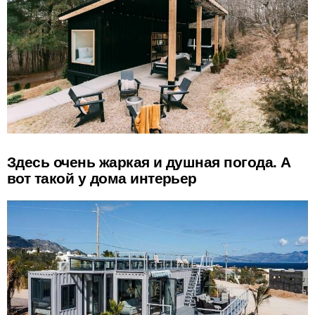
Здесь очень жаркая и душная погода. А
вот такой у дома интерьер