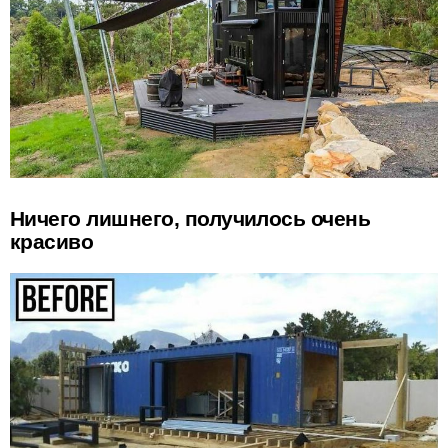
Ничего лишнего, получилось очень
красиво