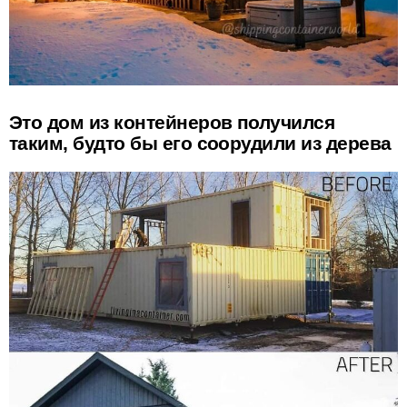
Это дом из контейнеров получился
таким, будто бы его соорудили из дерева