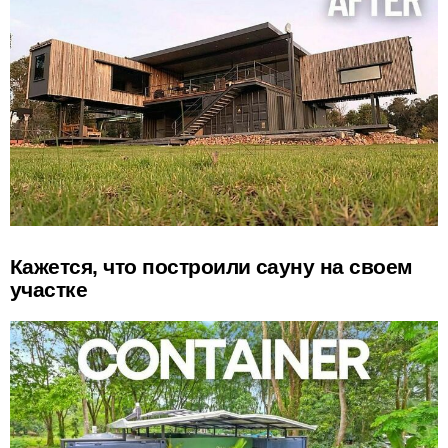
Кажется, что построили сауну на своем
участке