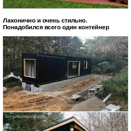
Лаконично и очень стильно.
Понадобился всего один контейнер