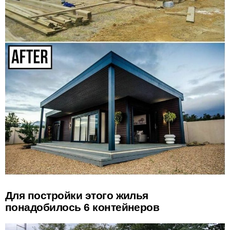
Для постройки этого жилья
понадобилось 6 контейнеров