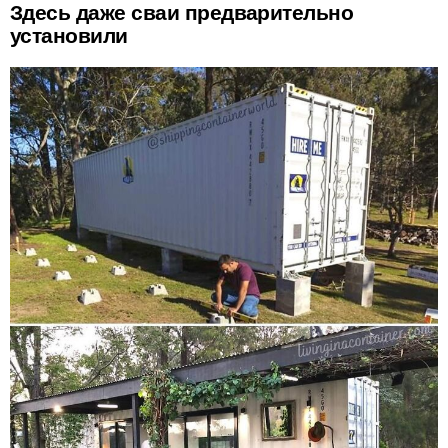
Здесь даже сваи предварительно
установили