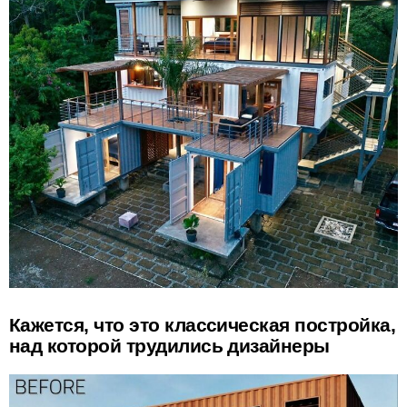
Кажется, что это классическая постройка,
над которой трудились дизайнеры