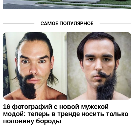
САМОЕ ПОПУЛЯРНОЕ
16 фотографий с новой мужской
модой: теперь в тренде носить только
половину бороды