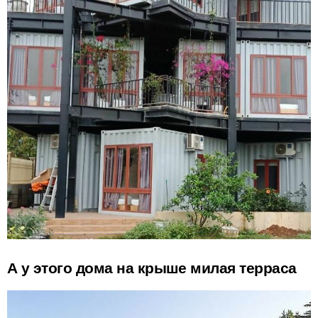
А у этого дома на крыше милая терраса