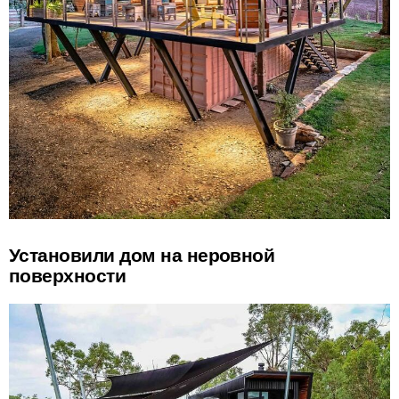
Установили дом на неровной
поверхности