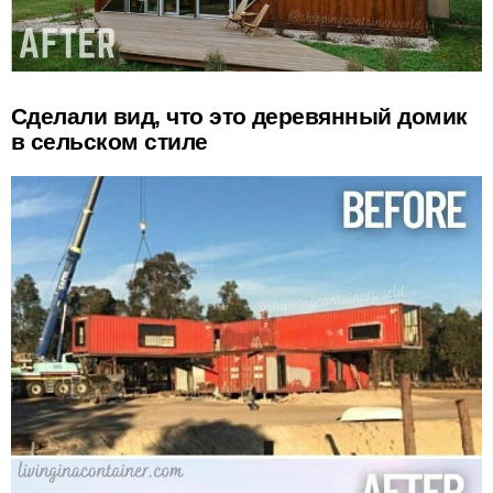
Сделали вид, что это деревянный домик
в сельском стиле