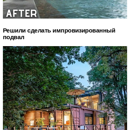
Решили сделать импровизированный
подвал