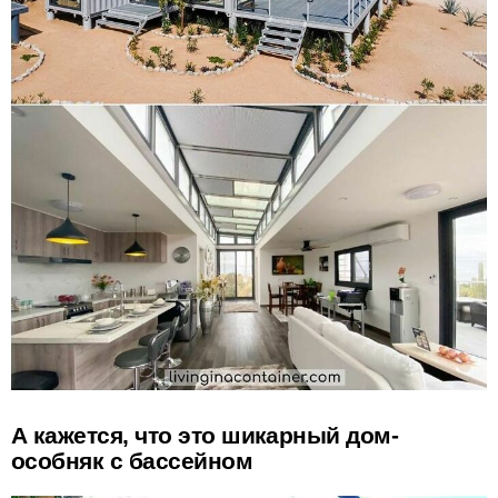
А кажется, что это шикарный дом-
особняк с бассейном