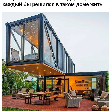
каждый бы решился в таком доме жить