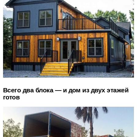
Всего два блока — и дом из двух этажей
готов