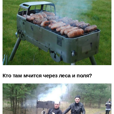
Кто там мчится через леса и поля?