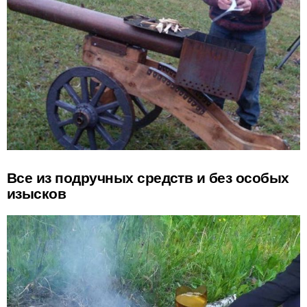
Все из подручных средств и без особых
изысков