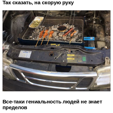
Так сказать, на скорую руку
Все-таки гениальность людей не знает
пределов