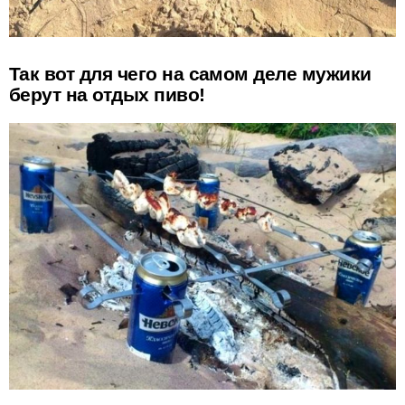
Так вот для чего на самом деле мужики
берут на отдых пиво!