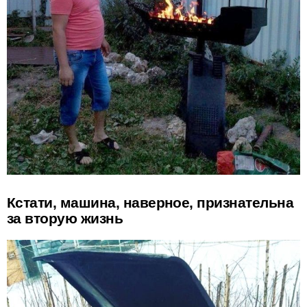
Кстати, машина, наверное, признательна
за вторую жизнь