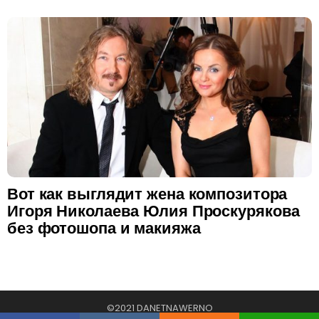
Вот как выглядит жена композитора
Игоря Николаева Юлия Проскурякова
без фотошопа и макияжа
©2021 DANETNAWERNO