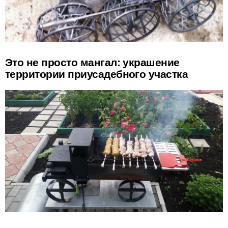
Это не просто мангал: украшение
территории приусадебного участка