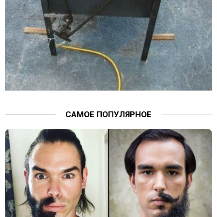
САМОЕ ПОПУЛЯРНОЕ