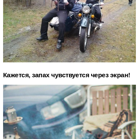
Кажется, запах чувствуется через экран!