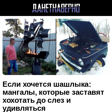
Если хочется шашлыка:
мангалы, которые заставят
хохотать до слез и
удивляться