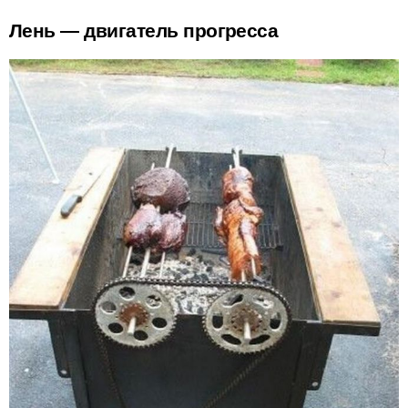
Лень — двигатель прогресса