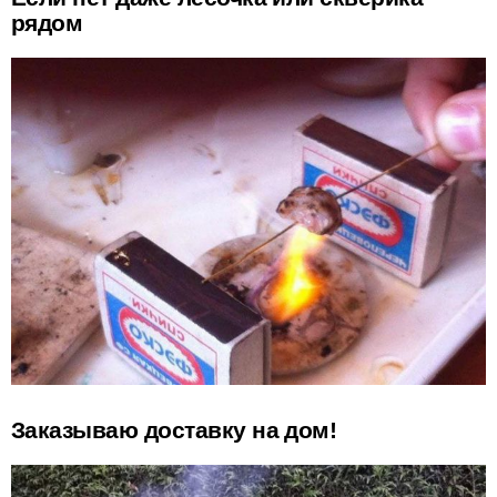
рядом
Заказываю доставку на дом!