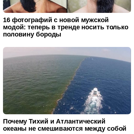
16 фотографий с новой мужской
модой: теперь в тренде носить только
половину бороды
Почему Тихий и Атлантический
океаны не смешиваются между собой