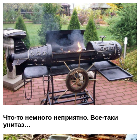
Что-то немного неприятно. Все-таки
унитаз…