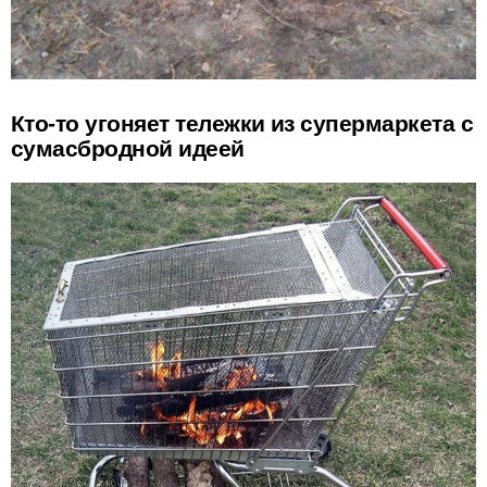
Кто-то угоняет тележки из супермаркета с
сумасбродной идеей