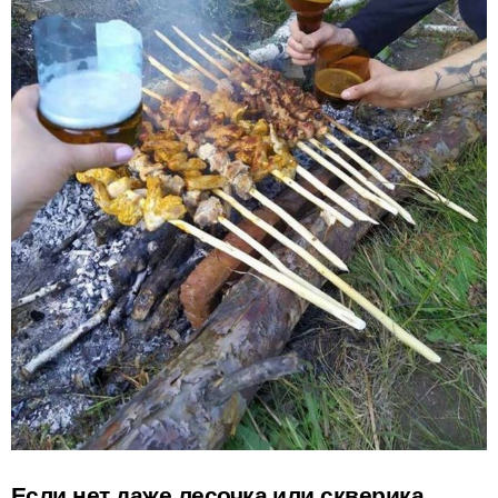
Если нет даже лесочка или скверика