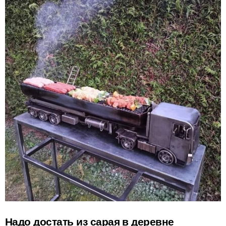
Надо достать из сарая в деревне