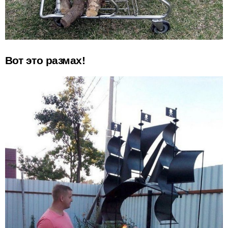
Вот это размах!