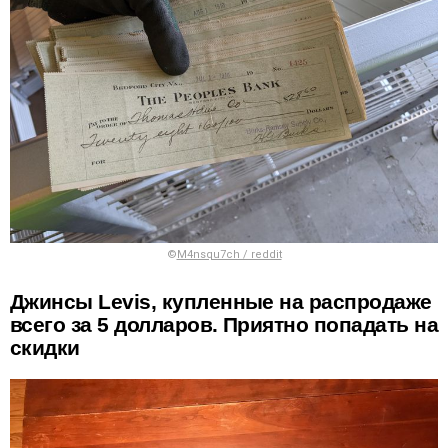
©
M4nsqu7ch / reddit
Джинсы Levis, купленные на распродаже
всего за 5 долларов. Приятно попадать на
скидки