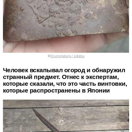
©
Drummaturg / pikabu
Человек вскапывал огород и обнаружил
странный предмет. Отнес к экспертам,
которые сказали, что это часть винтовки,
которые распространены в Японии