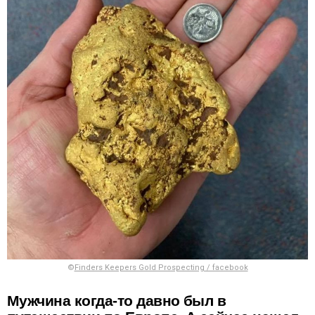
©
Finders Keepers Gold Prospecting / facebook
Мужчина когда-то давно был в