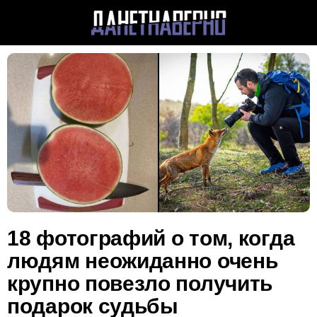
18 фотографий о том, когда
людям неожиданно очень
крупно повезло получить
подарок судьбы