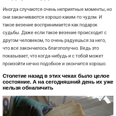
Иногда случаются очень неприятные моменты, но
они заканчиваются хорошо каким-то чудом. И
такое везение воспринимается как подарок
судьбы. Даже если такое везение происходит с
другом человеком, то очень радуешься за него,
что все закончилось благополучно. Ведь это
показывает, что когда-нибудь и с тобой может
произойти нечно подобное и окончится хорошо.
Столетие назад в этих чеках было целое
состояние. А на сегодняшний день их уже
нельзя обналичить