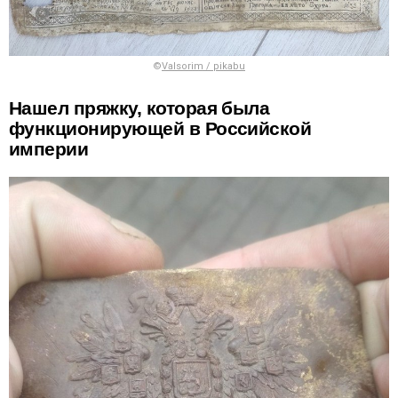
©
Valsorim / pikabu
Нашел пряжку, которая была
функционирующей в Российской
империи