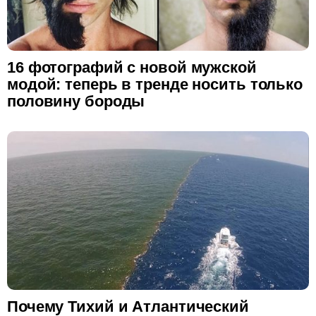
16 фотографий с новой мужской
модой: теперь в тренде носить только
половину бороды
Почему Тихий и Атлантический