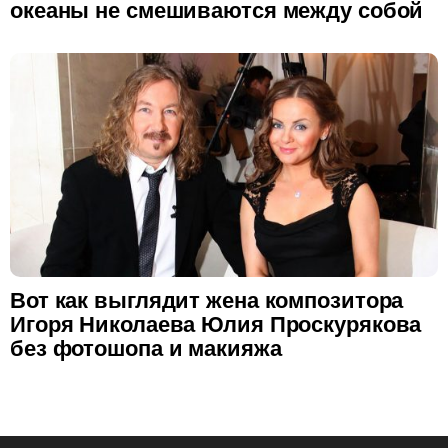
океаны не смешиваются между собой
Вот как выглядит жена композитора
Игоря Николаева Юлия Проскурякова
без фотошопа и макияжа