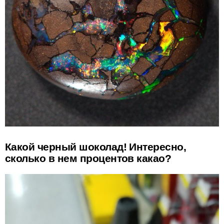
Какой черный шоколад! Интересно,
сколько в нем процентов какао?