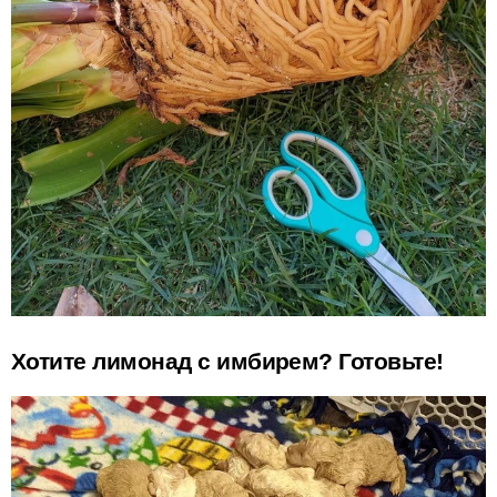
Хотите лимонад с имбирем? Готовьте!