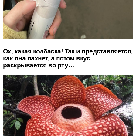
Ох, какая колбаска! Так и представляется,
как она пахнет, а потом вкус
раскрывается во рту…