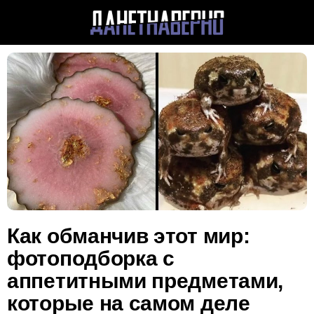
Как обманчив этот мир:
фотоподборка с
аппетитными предметами,
которые на самом деле