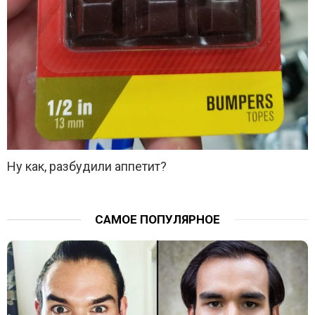
Ну как, разбудили аппетит?
САМОЕ ПОПУЛЯРНОЕ