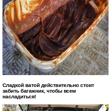
Сладкой ватой действительно стоит
забить багажник, чтобы всем
насладиться!