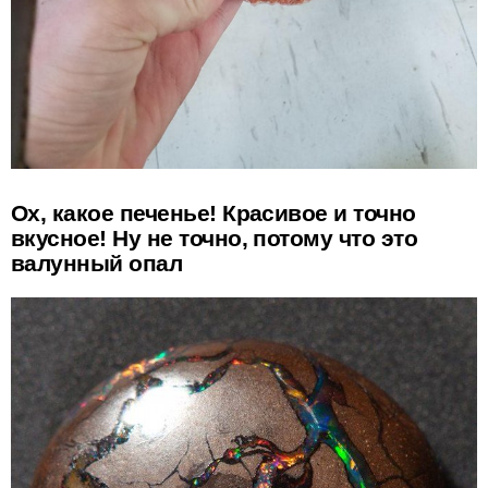
Ох, какое печенье! Красивое и точно
вкусное! Ну не точно, потому что это
валунный опал