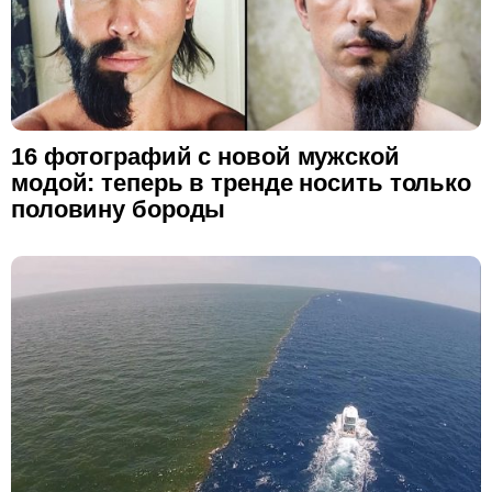
16 фотографий с новой мужской
модой: теперь в тренде носить только
половину бороды