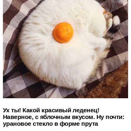
Ух ты! Какой красивый леденец!
Наверное, с яблочным вкусом. Ну почти:
урановое стекло в форме прута