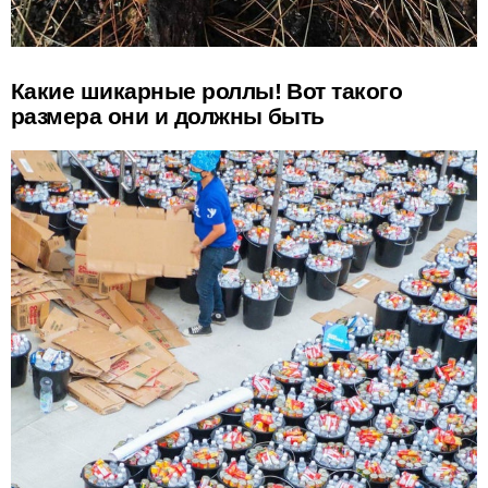
Какие шикарные роллы! Вот такого
размера они и должны быть