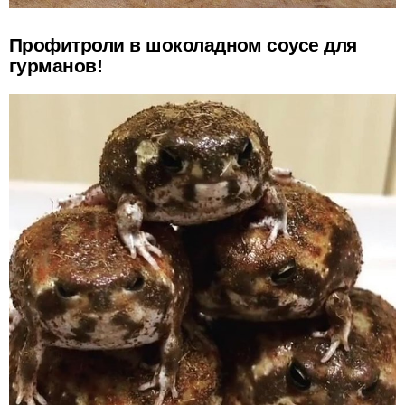
Профитроли в шоколадном соусе для
гурманов!