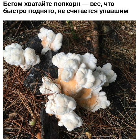
Бегом хватайте попкорн — все, что
быстро поднято, не считается упавшим