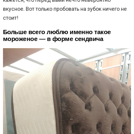
вкусное. Вот только пробовать на зубок ничего не
стоит!
Больше всего люблю именно такое
мороженое — в форме сендвича