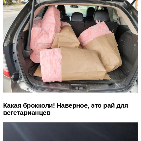
Какая брокколи! Наверное, это рай для
вегетарианцев