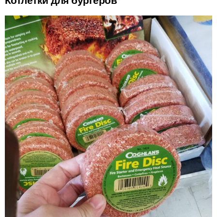
Котлетки для бургеров