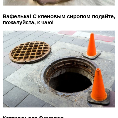
Вафелька! С кленовым сиропом подайте,
пожалуйста, к чаю!