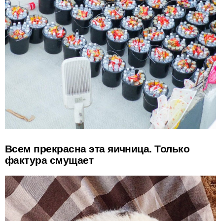
Всем прекрасна эта яичница. Только
фактура смущает