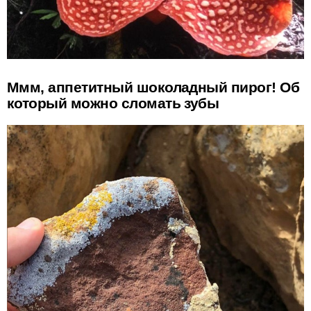
Ммм, аппетитный шоколадный пирог! Об
который можно сломать зубы