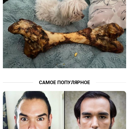
САМОЕ ПОПУЛЯРНОЕ