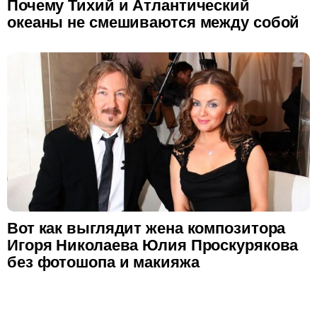
Почему Тихий и Атлантический
океаны не смешиваются между собой
Вот как выглядит жена композитора
Игоря Николаева Юлия Проскурякова
без фотошопа и макияжа