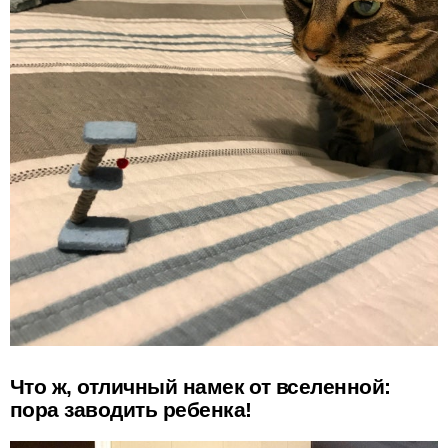
Что ж, отличный намек от вселенной:
пора заводить ребенка!