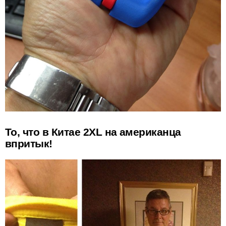
То, что в Китае 2XL на американца
впритык!