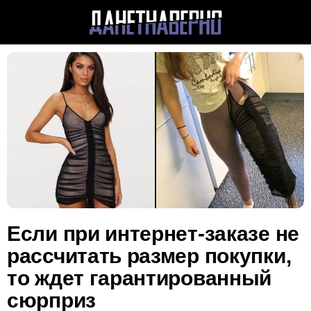
Если при интернет-заказе не
рассчитать размер покупки,
то ждет гарантированный
сюрприз