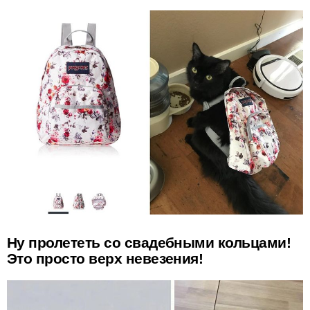
Ну пролететь со свадебными кольцами!
Это просто верх невезения!