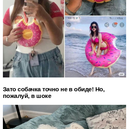
Зато собачка точно не в обиде! Но,
пожалуй, в шоке