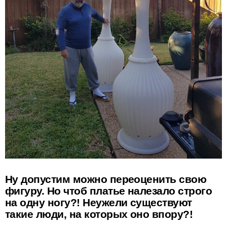
Ну допустим можно переоценить свою
фигуру. Но чтоб платье налезало строго
на одну ногу?! Неужели существуют
такие люди, на которых оно впору?!