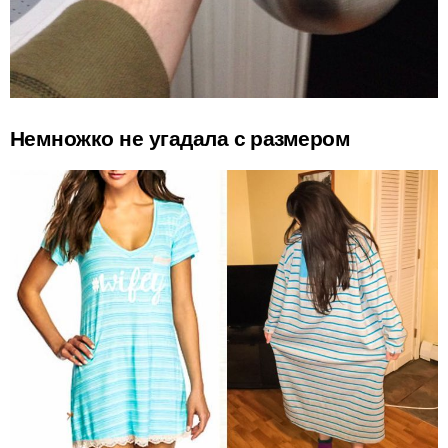
Немножко не угадала с размером