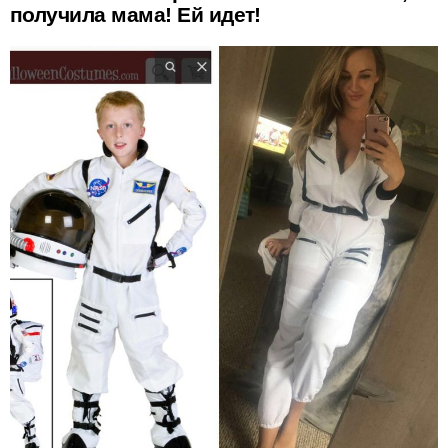
получила мама! Ей идет!