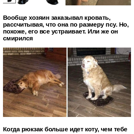
Вообще хозяин заказывал кровать,
рассчитывая, что она по размеру псу. Но,
похоже, его все устраивает. Или же он
смирился
Когда рюкзак больше идет коту, чем тебе