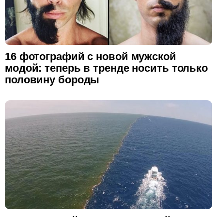
16 фотографий с новой мужской
модой: теперь в тренде носить только
половину бороды