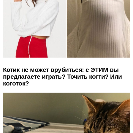
Котик не может врубиться: с ЭТИМ вы
предлагаете играть? Точить когти? Или
коготок?