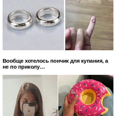
Вообще хотелось пончик для купания, а
не по приколу…