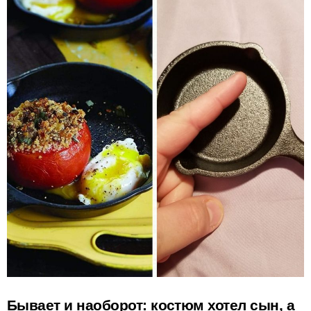
Бывает и наоборот: костюм хотел сын, а