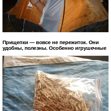
Прищепки — вовсе не пережиток. Они
удобны, полезны. Особенно игрушечные