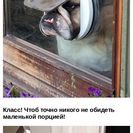
Класс! Чтоб точно никого не обидеть
маленькой порцией!