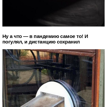
Ну а что — в пандемию самое то! И
погулял, и дистанцию сохранил