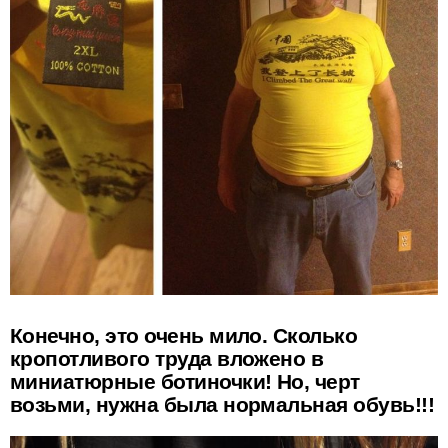
Конечно, это очень мило. Сколько
кропотливого труда вложено в
миниатюрные ботиночки! Но, черт
возьми, нужна была нормальная обувь!!!