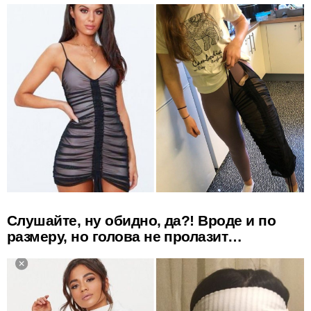
Слушайте, ну обидно, да?! Вроде и по
размеру, но голова не пролазит…