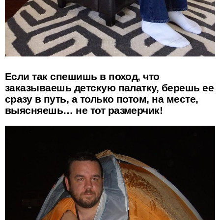
Если так спешишь в поход, что
заказываешь детскую палатку, берешь ее
сразу в путь, а только потом, на месте,
выясняешь… не тот размерчик!