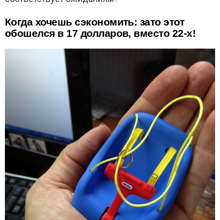
Когда хочешь сэкономить: зато этот
обошелся в 17 долларов, вместо 22-х!