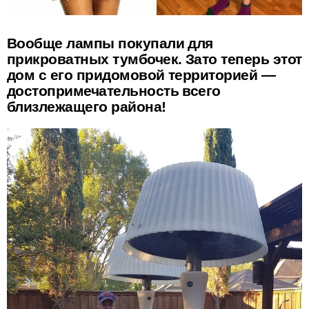
Вообще лампы покупали для
прикроватных тумбочек. Зато теперь этот
дом с его придомовой территорией —
достопримечательность всего
близлежащего района!