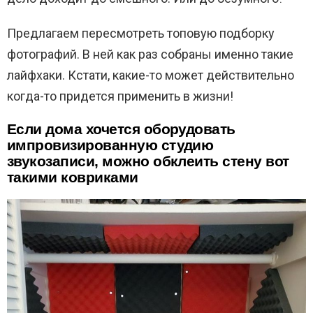
Предлагаем пересмотреть топовую подборку
фотографий. В ней как раз собраны именно такие
лайфхаки. Кстати, какие-то может действительно
когда-то придется применить в жизни!
Если дома хочется оборудовать
импровизированную студию
звукозаписи, можно обклеить стену вот
такими ковриками