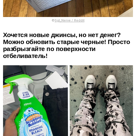
©
Sgt_Nerve / Reddit
Хочется новые джинсы, но нет денег?
Можно обновить старые черные! Просто
разбрызгайте по поверхности
отбеливатель!