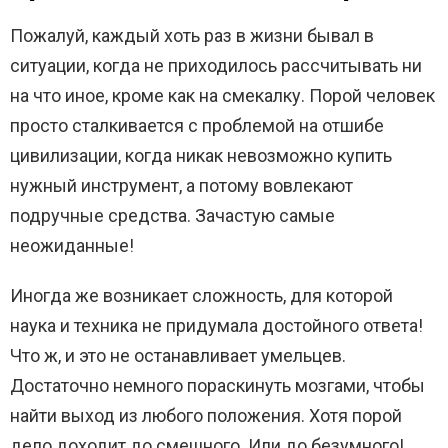
Пожалуй, каждый хоть раз в жизни бывал в
ситуации, когда не приходилось рассчитывать ни
на что иное, кроме как на смекалку. Порой человек
просто сталкивается с проблемой на отшибе
цивилизации, когда никак невозможно купить
нужный инструмент, а потому вовлекают
подручные средства. Зачастую самые
неожиданные!
Иногда же возникает сложность, для которой
наука и техника не придумала достойного ответа!
Что ж, и это не останавливает умельцев.
Достаточно немного пораскинуть мозгами, чтобы
найти выход из любого положения. Хотя порой
дело доходит до смешного. Или до безумного!