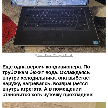
©
GrandPotatoWedge / Reddit
Еще одна версия кондиционера. По
трубочкам бежит вода. Охлаждаясь
внутри холодильника, она выбегает
наружу, нагреваясь, возвращается
внутрь агрегата. А в помещении
становится хоть чуточку прохладнее!