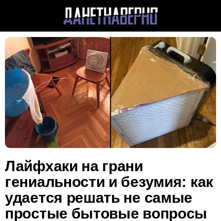
Лайфхаки на грани
гениальности и безумия: как
удается решать не самые
простые бытовые вопросы