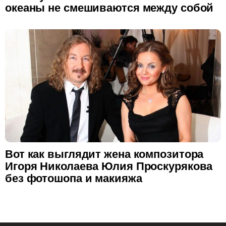
океаны не смешиваются между собой
Вот как выглядит жена композитора
Игоря Николаева Юлия Проскурякова
без фотошопа и макияжа