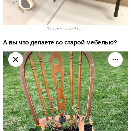
©
prybarwindow / Reddit
А вы что делаете со старой мебелью?