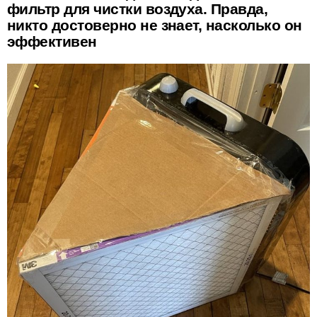
фильтр для чистки воздуха. Правда,
никто достоверно не знает, насколько он
эффективен