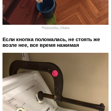
©
Gavroshka / Pikabu
Если кнопка поломалась, не стоять же
возле нее, все время нажимая