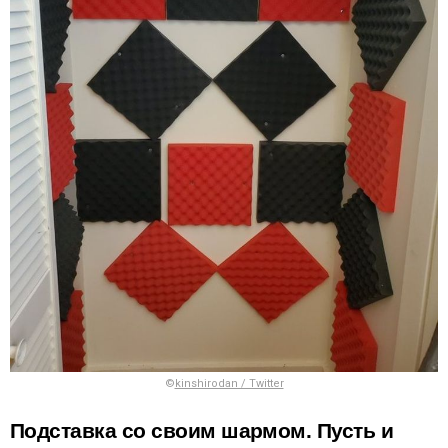
©
kinshirodan / Twitter
Подставка со своим шармом. Пусть и