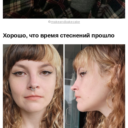
©
makeandbakecake
Хорошо, что время стеснений прошло