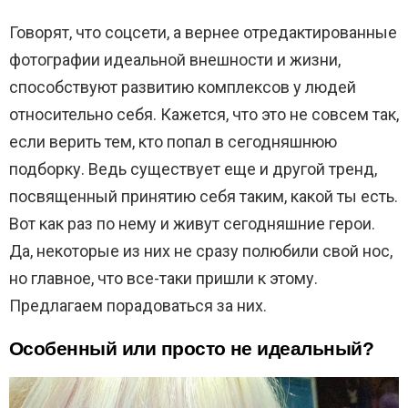
Говорят, что соцсети, а вернее отредактированные
фотографии идеальной внешности и жизни,
способствуют развитию комплексов у людей
относительно себя. Кажется, что это не совсем так,
если верить тем, кто попал в сегодняшнюю
подборку. Ведь существует еще и другой тренд,
посвященный принятию себя таким, какой ты есть.
Вот как раз по нему и живут сегодняшние герои.
Да, некоторые из них не сразу полюбили свой нос,
но главное, что все-таки пришли к этому.
Предлагаем порадоваться за них.
Особенный или просто не идеальный?