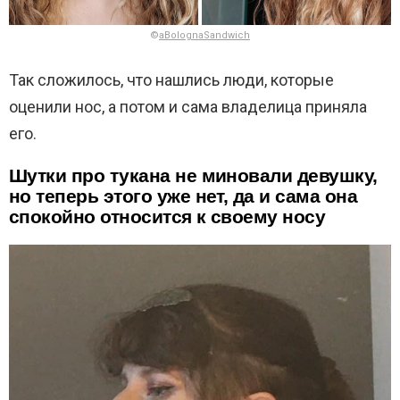
©
aBolognaSandwich
Так сложилось, что нашлись люди, которые
оценили нос, а потом и сама владелица приняла
его.
Шутки про тукана не миновали девушку,
но теперь этого уже нет, да и сама она
спокойно относится к своему носу