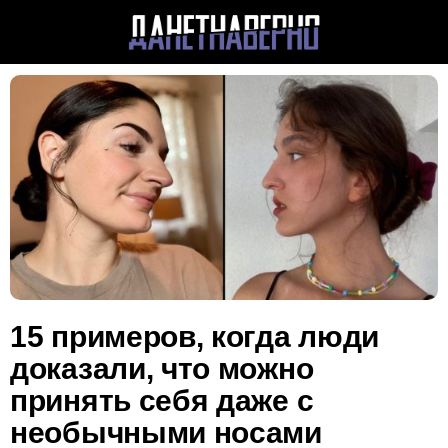
15 примеров, когда люди
доказали, что можно
принять себя даже с
необычными носами