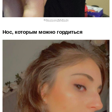
©
Apology2MyBody
Нос, которым можно гордиться