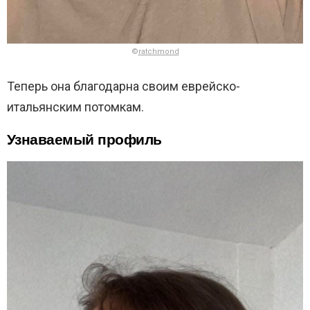
©
ratchmond
Теперь она благодарна своим еврейско-
итальянским потомкам.
Узнаваемый профиль