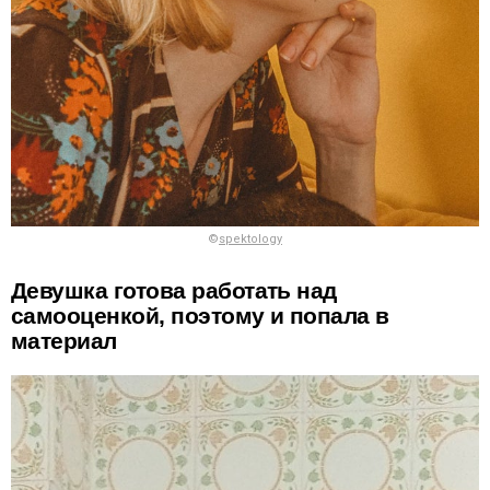
©
spektology
Девушка готова работать над
самооценкой, поэтому и попала в
материал