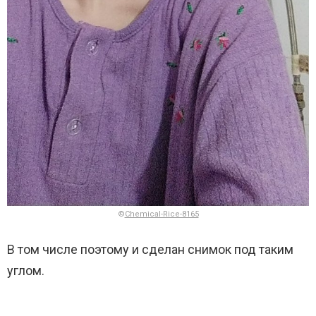
©
Chemical-Rice-8165
В том числе поэтому и сделан снимок под таким
углом.