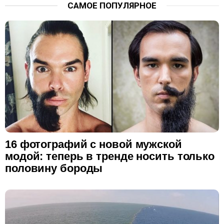
САМОЕ ПОПУЛЯРНОЕ
16 фотографий с новой мужской
модой: теперь в тренде носить только
половину бороды