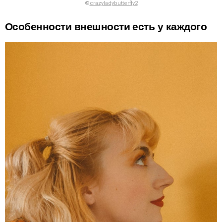
©
crazyladybutterfly2
Особенности внешности есть у каждого