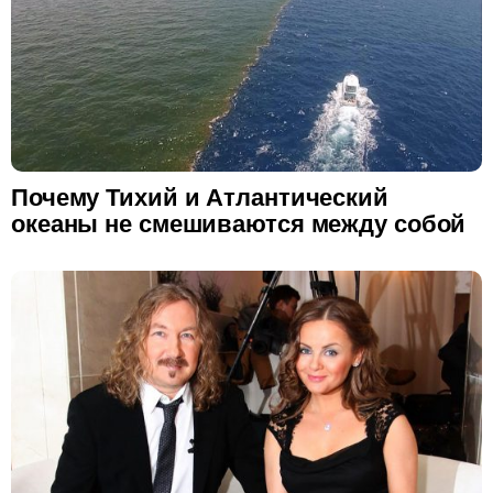
Почему Тихий и Атлантический
океаны не смешиваются между собой