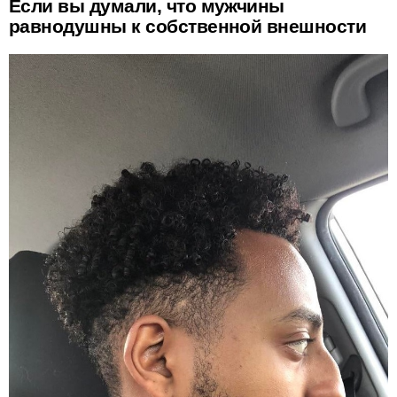
Если вы думали, что мужчины
равнодушны к собственной внешности