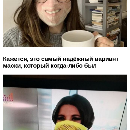
Кажется, это самый надёжный вариант
маски, который когда-либо был