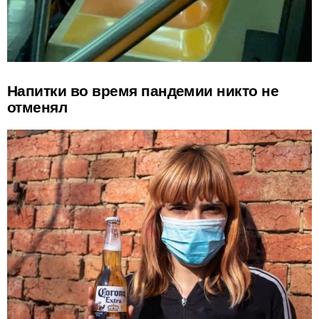
Напитки во время пандемии никто не
отменял