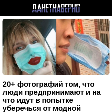
20+ фотографий том, что
люди предпринимают и на
что идут в попытке
уберечься от модной