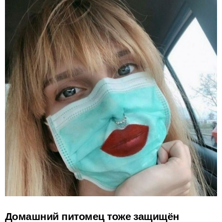
Домашний питомец тоже защищён