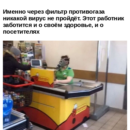
Именно через фильтр противогаза
никакой вирус не пройдёт. Этот работник
заботится и о своём здоровье, и о
посетителях