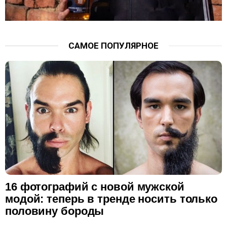
САМОЕ ПОПУЛЯРНОЕ
16 фотографий с новой мужской
модой: теперь в тренде носить только
половину бороды