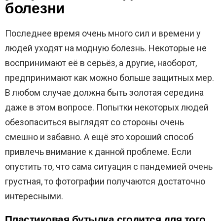
болезни
Последнее время очень много сил и времени у
людей уходят на модную болезнь. Некоторые не
воспринимают её в серьёз, а другие, наоборот,
предпринимают как можно больше защитных мер.
В любом случае должна быть золотая середина
даже в этом вопросе. Попытки некоторых людей
обезопаситься выглядят со стороны очень
смешно и забавно. А ещё это хороший способ
привлечь внимание к данной проблеме. Если
опустить то, что сама ситуация с пандемией очень
грустная, то фотографии получаются достаточно
интересными.
Пластиковая бутылка сгодится для того,