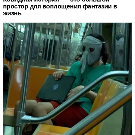
простор для воплощения фантазии в
жизнь