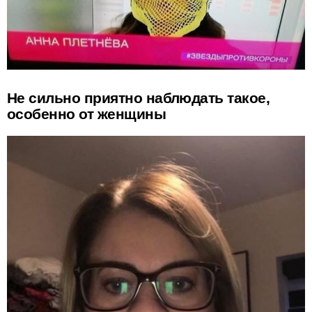
Не сильно приятно наблюдать такое,
особенно от женщины