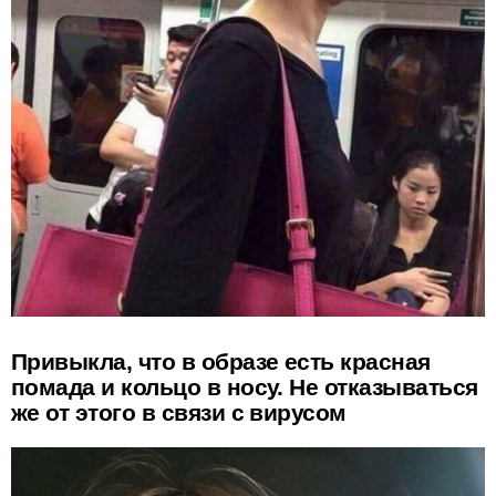
Привыкла, что в образе есть красная
помада и кольцо в носу. Не отказываться
же от этого в связи с вирусом