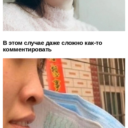
В этом случае даже сложно как-то
комментировать