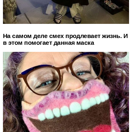
На самом деле смех продлевает жизнь. И
в этом помогает данная маска