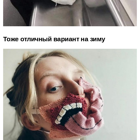
Тоже отличный вариант на зиму