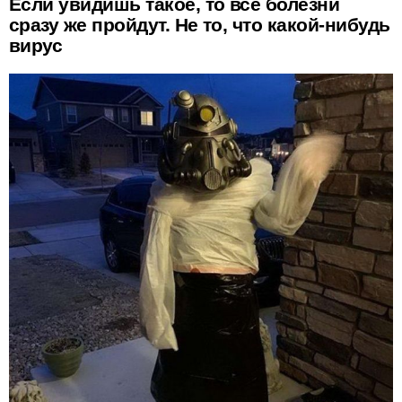
Если увидишь такое, то все болезни
сразу же пройдут. Не то, что какой-нибудь
вирус