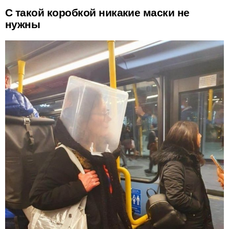
С такой коробкой никакие маски не
нужны