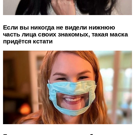
Если вы никогда не видели нижнюю
часть лица своих знакомых, такая маска
придётся кстати