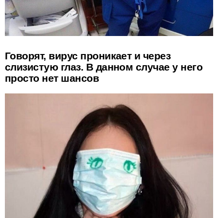
Говорят, вирус проникает и через
слизистую глаз. В данном случае у него
просто нет шансов