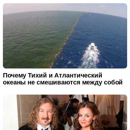
Почему Тихий и Атлантический
океаны не смешиваются между собой