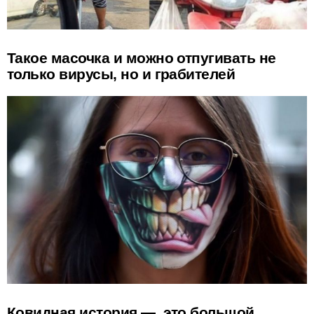
Такое масочка и можно отпугивать не
только вирусы, но и грабителей
Ковидная история — это большой