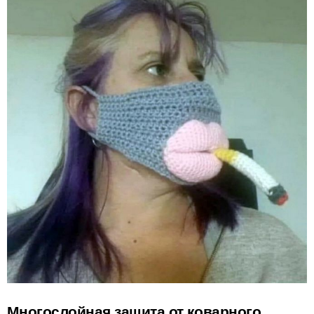
Многослойная защита от коварного