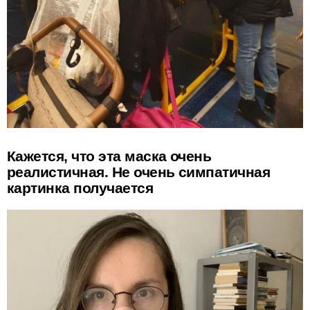
Кажется, что эта маска очень
реалистичная. Не очень симпатичная
картинка получается