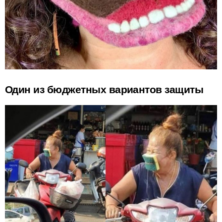
Один из бюджетных вариантов защиты