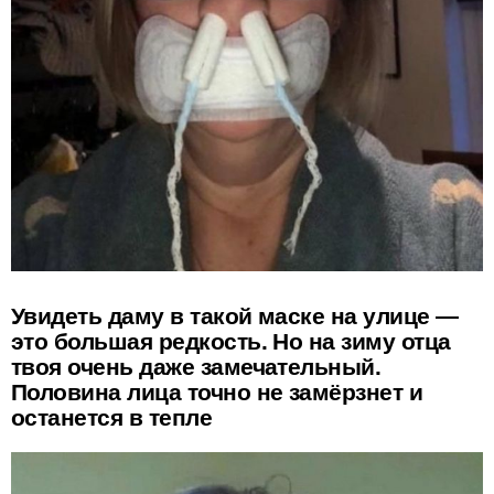
Увидеть даму в такой маске на улице —
это большая редкость. Но на зиму отца
твоя очень даже замечательный.
Половина лица точно не замёрзнет и
останется в тепле