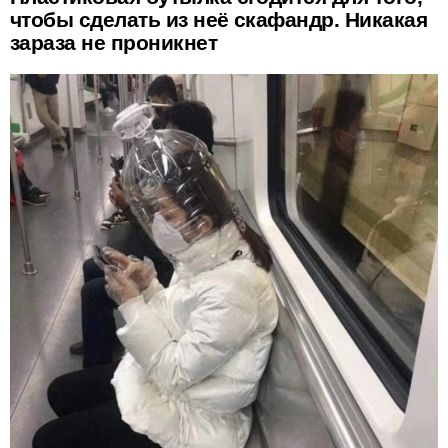
чтобы сделать из неё скафандр. Никакая
зараза не проникнет