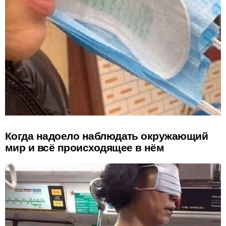
Когда надоело наблюдать окружающий
мир и всё происходящее в нём