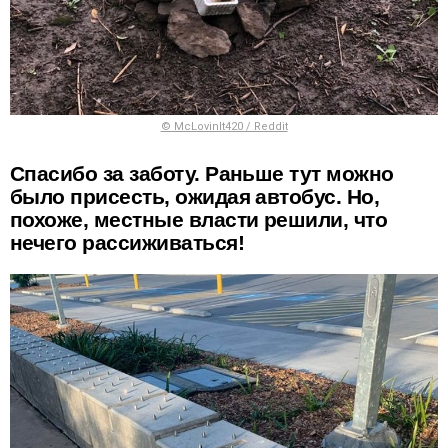
© McLovinIt420 / Reddit
Спасибо за заботу. Раньше тут можно
было присесть, ожидая автобус. Но,
похоже, местные власти решили, что
нечего рассиживаться!