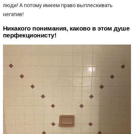
люди! А потому имеем право выплескивать
негатив!
Никакого понимания, каково в этом душе
перфекционисту!