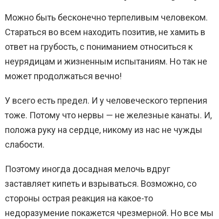
Можно быть бесконечно терпеливым человеком.
Стараться во всем находить позитив, не хамить в
ответ на грубость, с пониманием относиться к
неурядицам и жизненным испытаниям. Но так не
может продолжаться вечно!
У всего есть предел. И у человеческого терпения
тоже. Потому что нервы — не железные канаты. И,
положа руку на сердце, никому из нас не чужды
слабости.
Поэтому иногда досадная мелочь вдруг
заставляет кипеть и взрываться. Возможно, со
стороны острая реакция на какое-то
недоразумение покажется чрезмерной. Но все мы