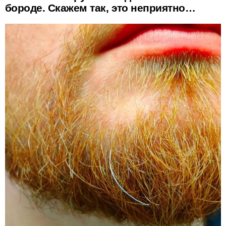
бороде. Скажем так, это неприятно…