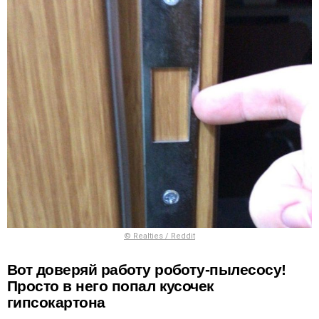
© Realties / Reddit
Вот доверяй работу роботу-пылесосу!
Просто в него попал кусочек
гипсокартона