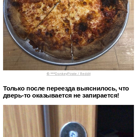
© ***DonkeyPirate / Reddit
Только после переезда выяснилось, что
дверь-то оказывается не запирается!