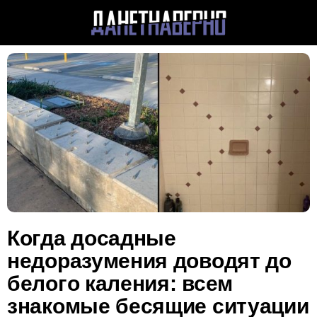
Когда досадные
недоразумения доводят до
белого каления: всем
знакомые бесящие ситуации