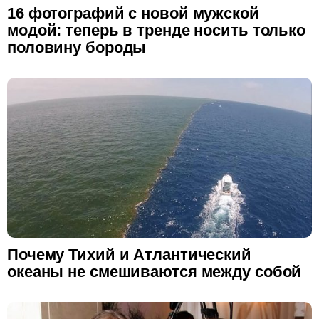
16 фотографий с новой мужской
модой: теперь в тренде носить только
половину бороды
Почему Тихий и Атлантический
океаны не смешиваются между собой