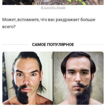
© Currie95 / Reddit
Может, вспомните, что вас раздражает больше
всего?
САМОЕ ПОПУЛЯРНОЕ