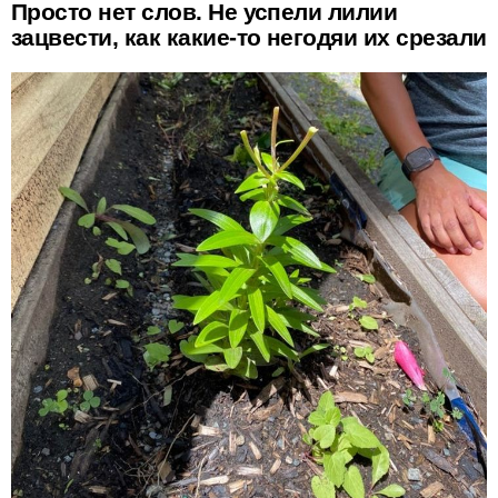
Просто нет слов. Не успели лилии
зацвести, как какие-то негодяи их срезали