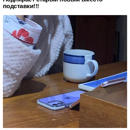
подставки!!!