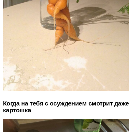
Когда на тебя с осуждением смотрит даже
картошка