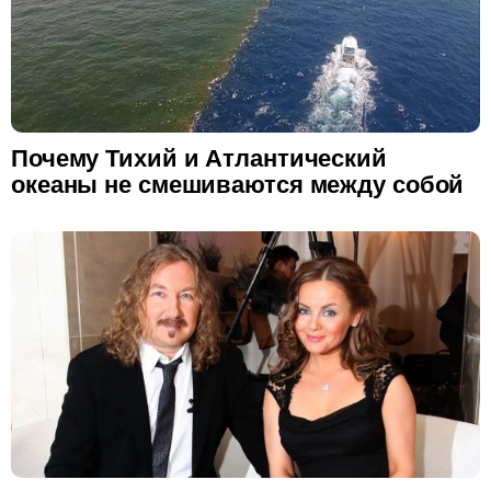
Почему Тихий и Атлантический
океаны не смешиваются между собой