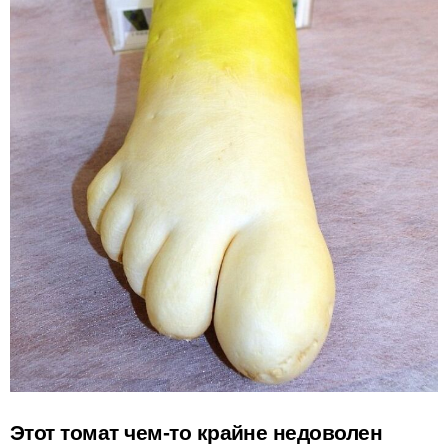
Этот томат чем-то крайне недоволен