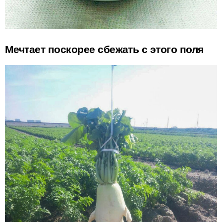
Мечтает поскорее сбежать с этого поля