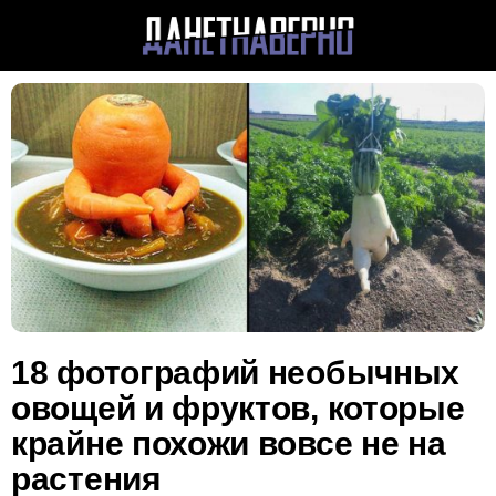
18 фотографий необычных
овощей и фруктов, которые
крайне похожи вовсе не на
растения