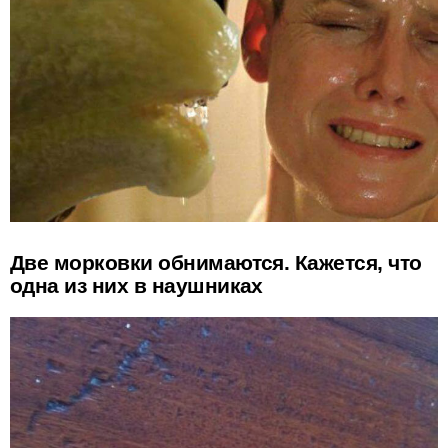
Две морковки обнимаются. Кажется, что
одна из них в наушниках