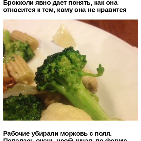
Брокколи явно дает понять, как она
относится к тем, кому она не нравится
Рабочие убирали морковь с поля.
Попалась очень необычная, по форме