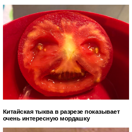
Китайская тыква в разрезе показывает
очень интересную мордашку