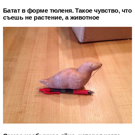
Батат в форме тюленя. Такое чувство, что
съешь не растение, а животное