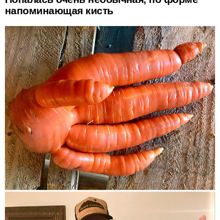
напоминающая кисть