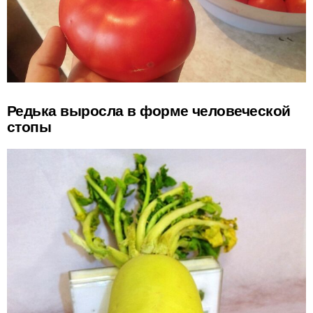
Редька выросла в форме человеческой
стопы