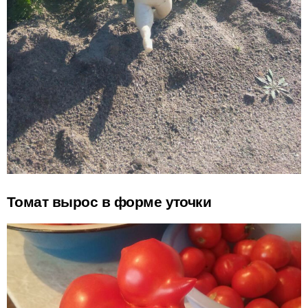
Томат вырос в форме уточки