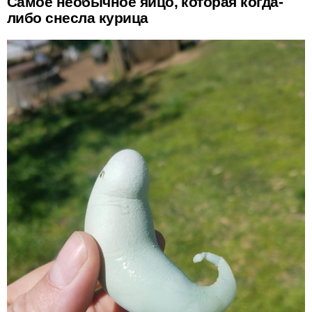
Самое необычное яйцо, которая когда-
либо снесла курица