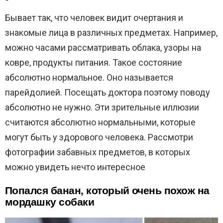
Бывает так, что человек видит очертания и
знакомые лица в различных предметах. Например,
можно часами рассматривать облака, узоры на
ковре, продукты питания. Такое состояние
абсолютно нормальное. Оно называется
парейдолией. Посещать доктора поэтому поводу
абсолютно не нужно. Эти зрительные иллюзии
считаются абсолютно нормальными, которые
могут быть у здорового человека. Рассмотри
фотографии забавных предметов, в которых
можно увидеть нечто интересное
Попался банан, который очень похож на
мордашку собаки