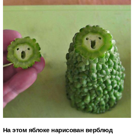
На этом яблоке нарисован верблюд