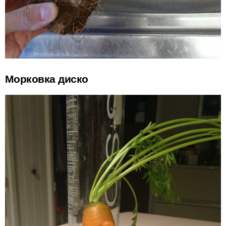
Морковка диско