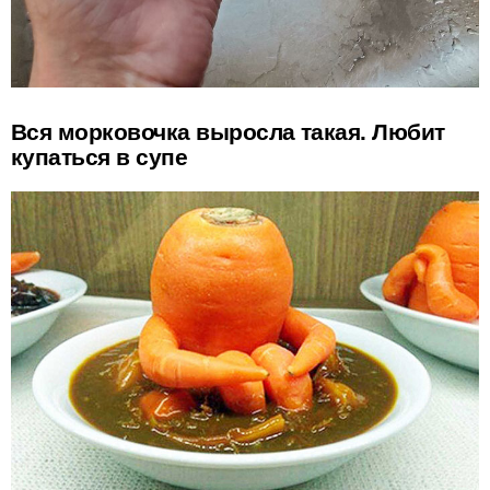
Вся морковочка выросла такая. Любит
купаться в супе