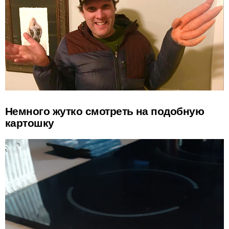
Немного жутко смотреть на подобную
картошку