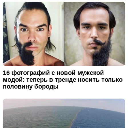
16 фотографий с новой мужской
модой: теперь в тренде носить только
половину бороды