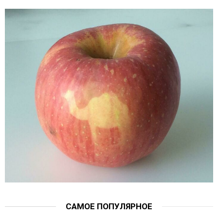
САМОЕ ПОПУЛЯРНОЕ