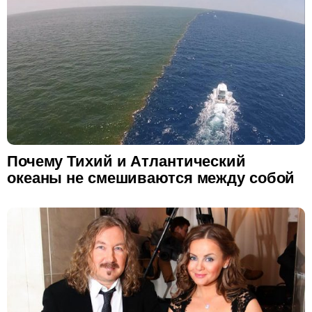
Почему Тихий и Атлантический
океаны не смешиваются между собой