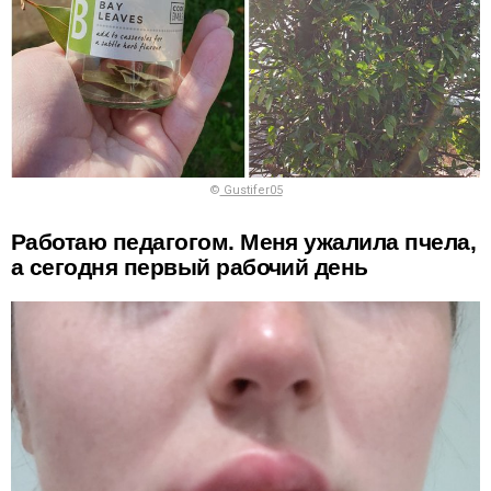
©
Gustifer05
Работаю педагогом. Меня ужалила пчела,
а сегодня первый рабочий день