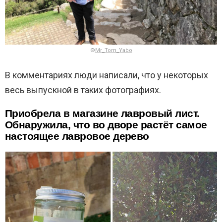
©
Mr_Tom_Yabo
В комментариях люди написали, что у некоторых
весь выпускной в таких фотографиях.
Приобрела в магазине лавровый лист.
Обнаружила, что во дворе растёт самое
настоящее лавровое дерево