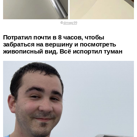
©
dmwp99
Потратил почти в 8 часов, чтобы
забраться на вершину и посмотреть
живописный вид. Всё испортил туман