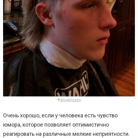
©
ShrekQueen
Очень хорошо, если у человека есть чувство
юмора, которое позволяет оптимистично
реагировать на различные мелкие неприятности.