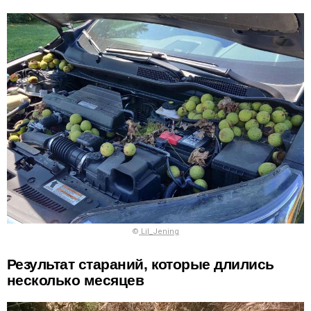
©
Lil_Jening
Результат стараний, которые длились
несколько месяцев