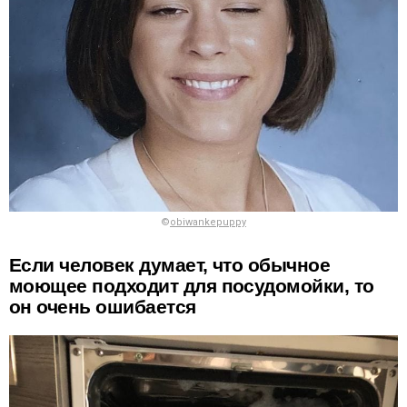
©
obiwankepuppy
Если человек думает, что обычное
моющее подходит для посудомойки, то
он очень ошибается