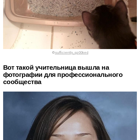
©
sufficiently_sp00ked
Вот такой учительница вышла на
фотографии для профессионального
сообщества