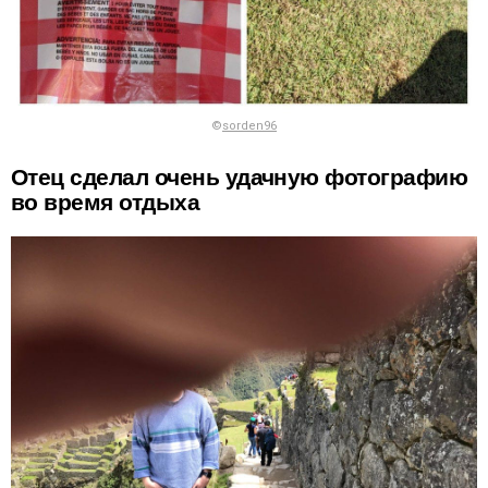
©
sorden96
Отец сделал очень удачную фотографию
во время отдыха