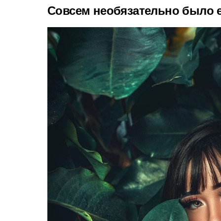
Совсем необязательно было е