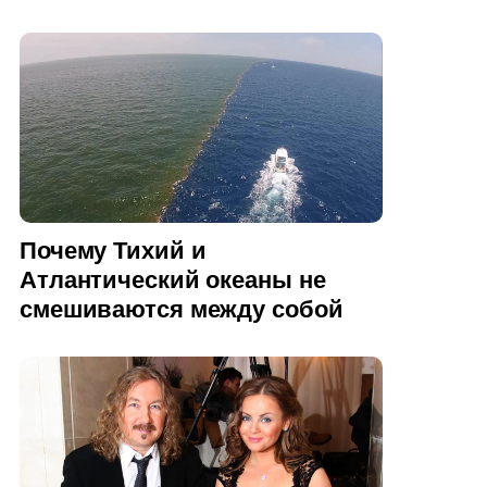
Почему Тихий и
Атлантический океаны не
смешиваются между собой