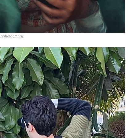
nhphotography