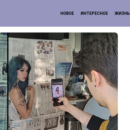
НОВОЕ
ИНТЕРЕСНОЕ
ЖИЗНЬ