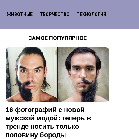
ЖИВОТНЫЕ
ТВОРЧЕСТВО
ТЕХНОЛОГИЯ
САМОЕ ПОПУЛЯРНОЕ
16 фотографий с новой
мужской модой: теперь в
тренде носить только
половину бороды