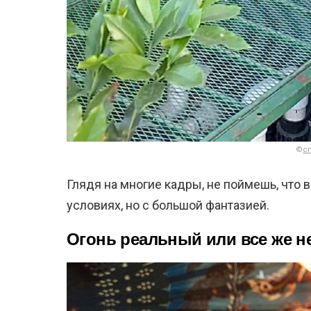
©
c
Глядя на многие кадры, не поймешь, что
условиях, но с большой фантазией.
Огонь реальный или все же н