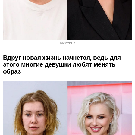
©
ev.zhuk
Вдруг новая жизнь начнется, ведь для
этого многие девушки любят менять
образ