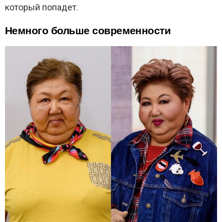
который попадет.
Немного больше современности