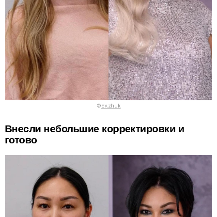
©
ev.zhuk
Внесли небольшие корректировки и
готово