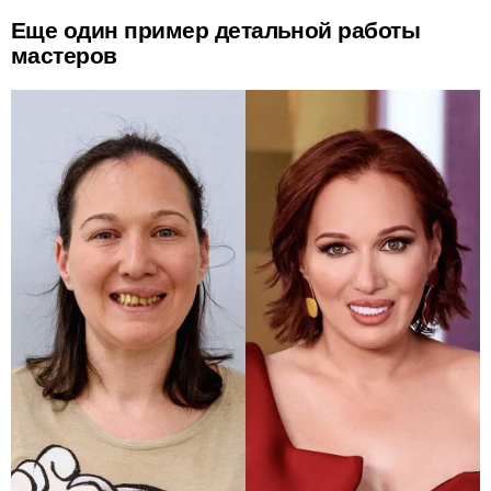
Еще один пример детальной работы
мастеров