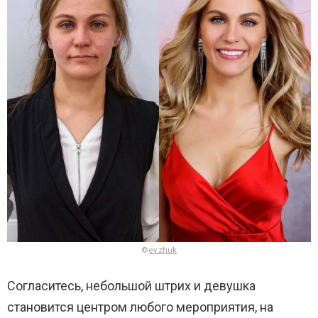
©
ev.zhuk
Согласитесь, небольшой штрих и девушка
становится центром любого мероприятия, на