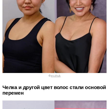
©
ev.zhuk
Челка и другой цвет волос стали основой
перемен