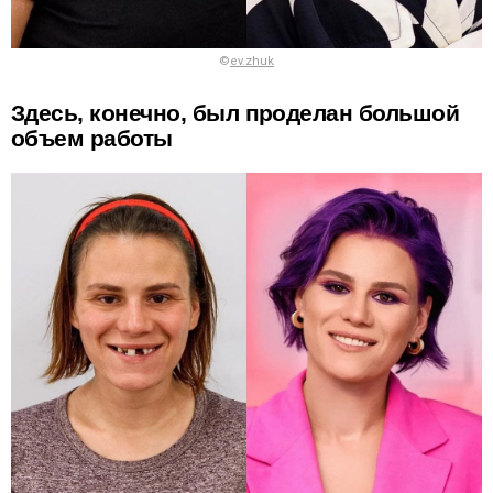
©
ev.zhuk
Здесь, конечно, был проделан большой
объем работы