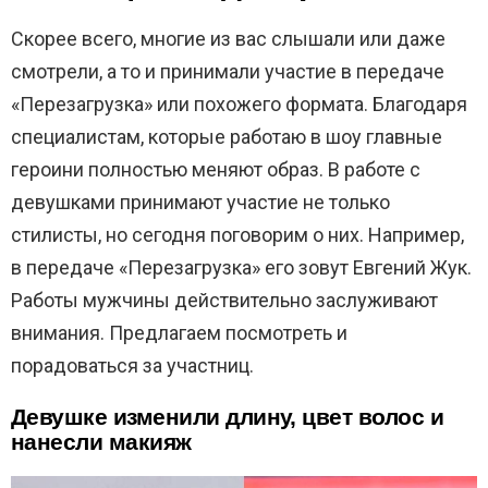
Скорее всего, многие из вас слышали или даже
смотрели, а то и принимали участие в передаче
«Перезагрузка» или похожего формата. Благодаря
специалистам, которые работаю в шоу главные
героини полностью меняют образ. В работе с
девушками принимают участие не только
стилисты, но сегодня поговорим о них. Например,
в передаче «Перезагрузка» его зовут Евгений Жук.
Работы мужчины действительно заслуживают
внимания. Предлагаем посмотреть и
порадоваться за участниц.
Девушке изменили длину, цвет волос и
нанесли макияж