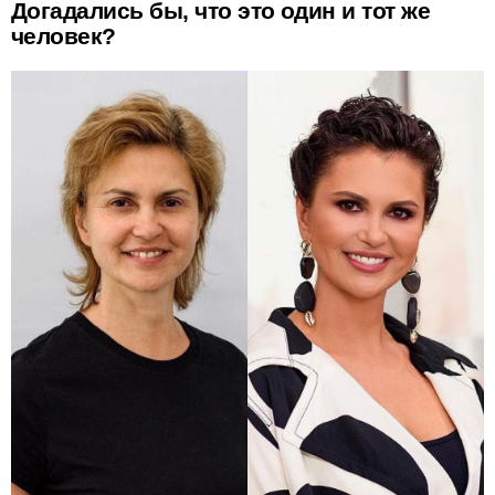
Догадались бы, что это один и тот же
человек?