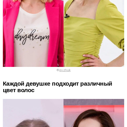
©
ev.zhuk
Каждой девушке подходит различный
цвет волос