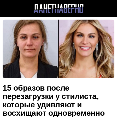
15 образов после
перезагрузки у стилиста,
которые удивляют и
восхищают одновременно