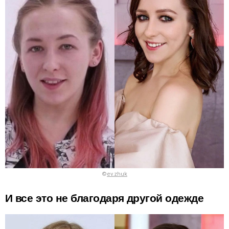
©
ev.zhuk
И все это не благодаря другой одежде