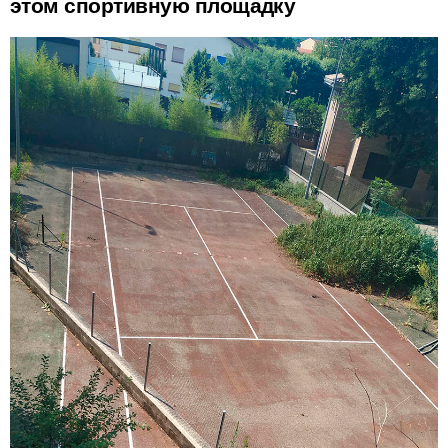
этом спортивную площадку