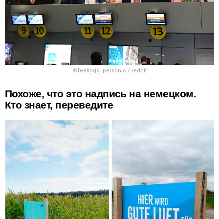
©
feelingsupersonic / reddit
Похоже, что это надпись на немецком.
Кто знает, переведите