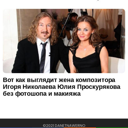
Вот как выглядит жена композитора
Игоря Николаева Юлия Проскурякова
без фотошопа и макияжа
©2021 DANETNAWERNO