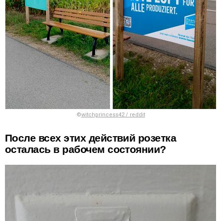
©
witchprincess42 / reddit
После всех этих действий розетка
осталась в рабочем состоянии?