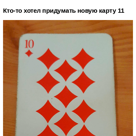
Кто-то хотел придумать новую карту 11