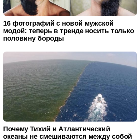
16 фотографий с новой мужской
модой: теперь в тренде носить только
половину бороды
Почему Тихий и Атлантический
океаны не смешиваются между собой