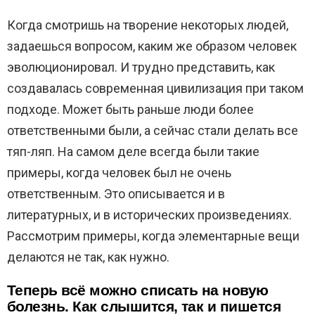
Когда смотришь на творение некоторых людей,
задаешься вопросом, каким же образом человек
эволюционировал. И трудно представить, как
создавалась современная цивилизация при таком
подходе. Может быть раньше люди более
ответственными были, а сейчас стали делать все
тяп-ляп. На самом деле всегда были такие
примеры, когда человек был не очень
ответственным. Это описывается и в
литературных, и в исторических произведениях.
Рассмотрим примеры, когда элементарные вещи
делаются не так, как нужно.
Теперь всё можно списать на новую
болезнь. Как слышится, так и пишется