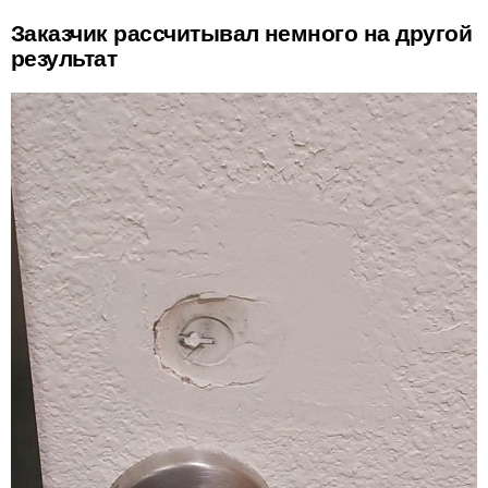
Заказчик рассчитывал немного на другой
результат