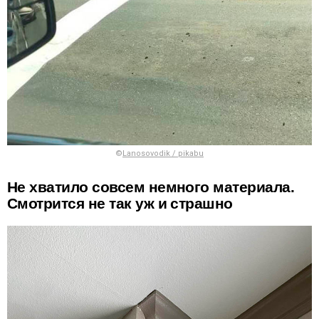
©
Lanosovodik / pikabu
Не хватило совсем немного материала.
Смотрится не так уж и страшно