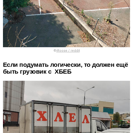
©
iRoose / reddit
Если подумать логически, то должен ещё
быть грузовик с ХБЕБ