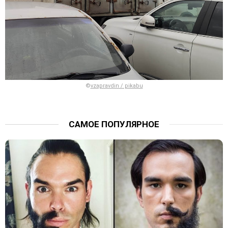
©
vzapravdin / pikabu
САМОЕ ПОПУЛЯРНОЕ