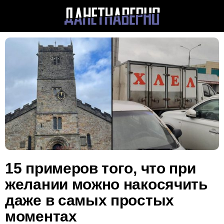
15 примеров того, что при
желании можно накосячить
даже в самых простых
моментах