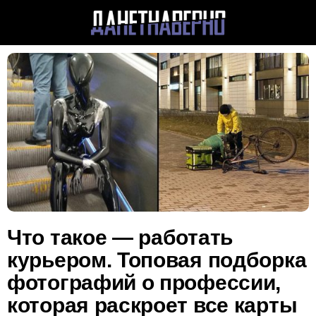
Что такое — работать
курьером. Топовая подборка
фотографий о профессии,
которая раскроет все карты