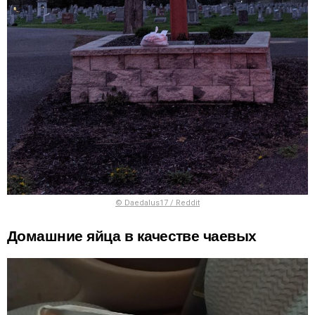
© Daedalus17 / Reddit
Домашние яйца в качестве чаевых