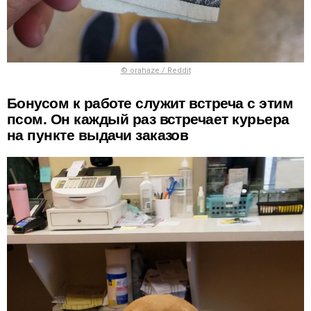
© orahaze / Reddit
Бонусом к работе служит встреча с этим
псом. Он каждый раз встречает курьера
на пункте выдачи заказов