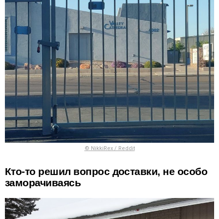
© NikkiRex / Reddit
Кто-то решил вопрос доставки, не особо
заморачиваясь