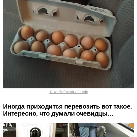
© WafflePeach / Reddit
Иногда приходится перевозить вот такое.
Интересно, что думали очевидцы…