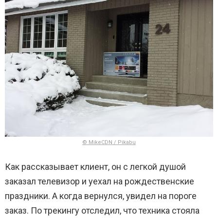
© MikeCDN / Pikabu
Как рассказывает клиент, он с легкой душой
заказал телевизор и уехал на рождественские
праздники. А когда вернулся, увидел на пороге
заказ. По трекингу отследил, что техника стояла