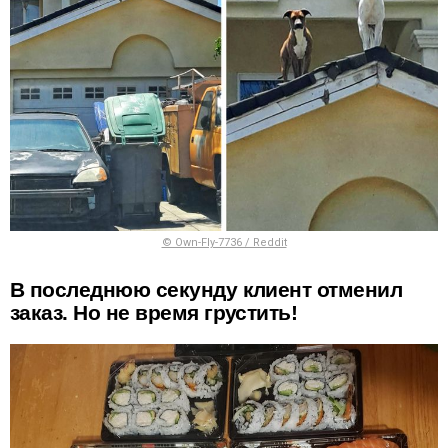
© Own-Fly-7736 / Reddit
В последнюю секунду клиент отменил
заказ. Но не время грустить!