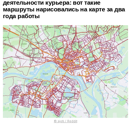
деятельности курьера: вот такие
маршруты нарисовались на карте за два
года работы
© sjoti / Reddit