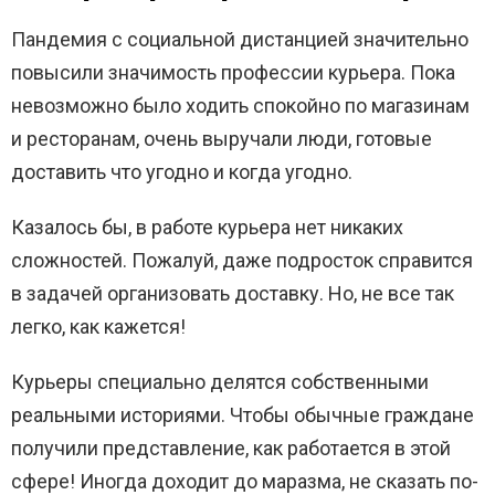
Пандемия с социальной дистанцией значительно
повысили значимость профессии курьера. Пока
невозможно было ходить спокойно по магазинам
и ресторанам, очень выручали люди, готовые
доставить что угодно и когда угодно.
Казалось бы, в работе курьера нет никаких
сложностей. Пожалуй, даже подросток справится
в задачей организовать доставку. Но, не все так
легко, как кажется!
Курьеры специально делятся собственными
реальными историями. Чтобы обычные граждане
получили представление, как работается в этой
сфере! Иногда доходит до маразма, не сказать по-