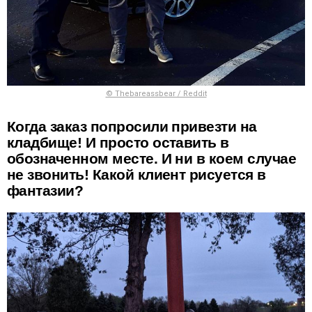
© Thebareassbear / Reddit
Когда заказ попросили привезти на
кладбище! И просто оставить в
обозначенном месте. И ни в коем случае
не звонить! Какой клиент рисуется в
фантазии?