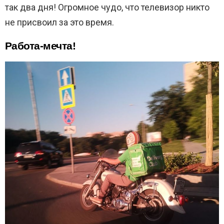
так два дня! Огромное чудо, что телевизор никто
не присвоил за это время.
Работа-мечта!