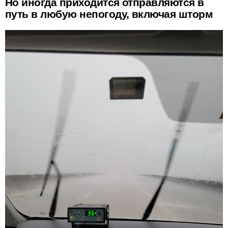
Но иногда приходится отправляются в
путь в любую непогоду, включая шторм