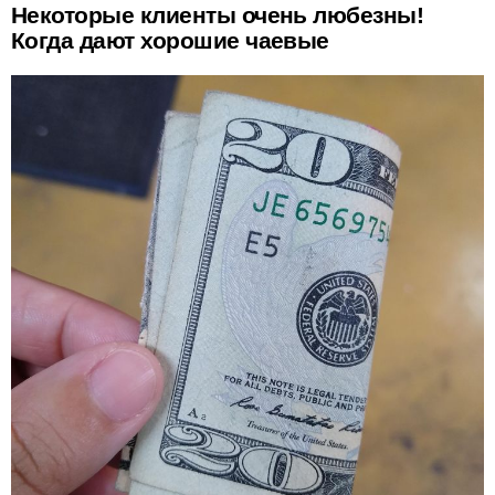
Некоторые клиенты очень любезны!
Когда дают хорошие чаевые