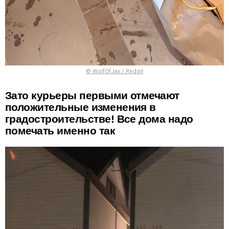
© WolfOfJax / Reddit
Зато курьеры первыми отмечают
положительные изменения в
градостроительстве! Все дома надо
помечать именно так