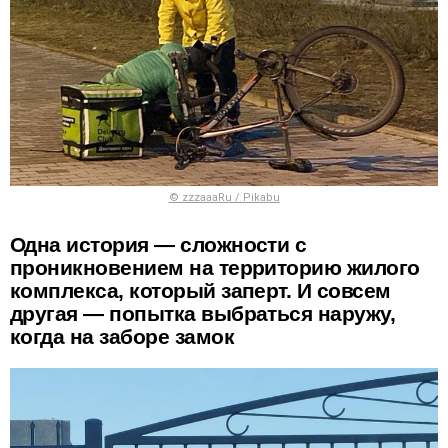
© zzzaaaRu / Pikabu
Одна история — сложности с
проникновением на территорию жилого
комплекса, который заперт. И совсем
другая — попытка выбраться наружу,
когда на заборе замок