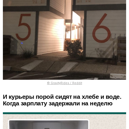
© GravityRides / Reddit
И курьеры порой сидят на хлебе и воде.
Когда зарплату задержали на неделю