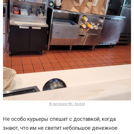
© twintower98 / Reddit
Не особо курьеры спешат с доставкой, когда
знают, что им не светит небольшое денежное