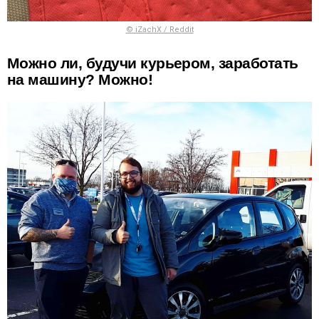
© iZachX / Reddit
Можно ли, будучи курьером, заработать
на машину? Можно!