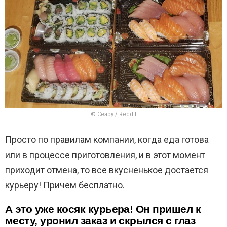
© Ceapy / Reddit
Просто по правилам компании, когда еда готова
или в процессе приготовления, и в этот момент
приходит отмена, то все вкусненькое достается
курьеру! Причем бесплатно.
А это уже косяк курьера! Он пришел к
месту, уронил заказ и скрылся с глаз