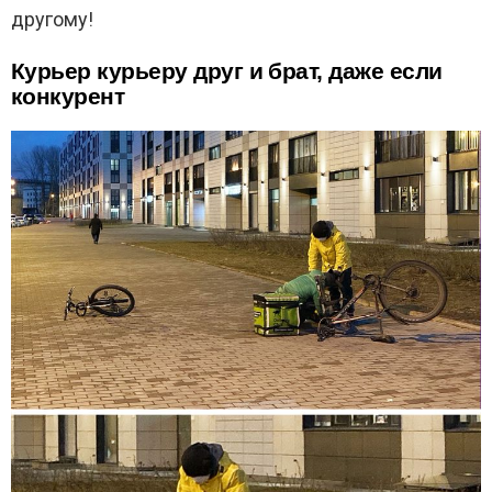
другому!
Курьер курьеру друг и брат, даже если
конкурент