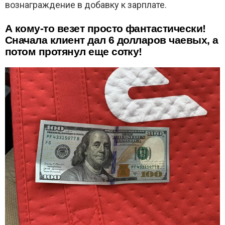
вознаграждение в добавку к зарплате.
А кому-то везет просто фантастически!
Сначала клиент дал 6 долларов чаевых, а
потом протянул еще сотку!