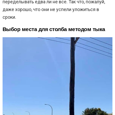
переделывать едва ли не все. Так что, пожалуй,
даже хорошо, что они не успели уложиться в
сроки.
Выбор места для столба методом тыка