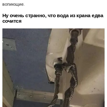
вопиющие.
Ну очень странно, что вода из крана едва
сочится