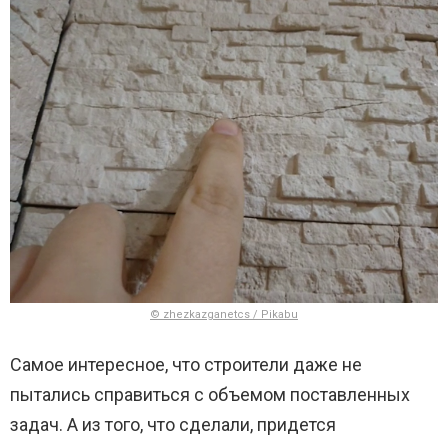
© zhezkazganetcs / Pikabu
Самое интересное, что строители даже не
пытались справиться с объемом поставленных
задач. А из того, что сделали, придется