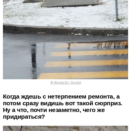
© Alestia26 / Reddit
Когда ждешь с нетерпением ремонта, а
потом сразу видишь вот такой сюрприз.
Ну а что, почти незаметно, чего же
придираться?