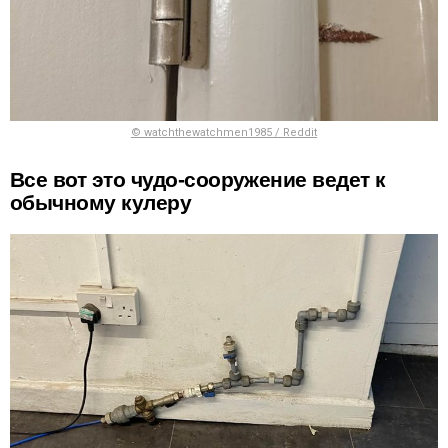
© watchthewatchmen1985 / Reddit
Все вот это чудо-сооружение ведет к
обычному кулеру