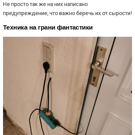
Не просто так же на них написано
предупреждение, что важно беречь их от сырости!
Техника на грани фантастики