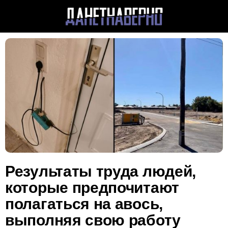
Результаты труда людей,
которые предпочитают
полагаться на авось,
выполняя свою работу