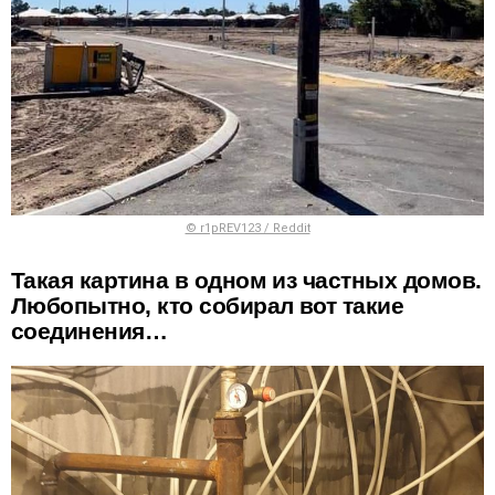
© r1pREV123 / Reddit
Такая картина в одном из частных домов.
Любопытно, кто собирал вот такие
соединения…