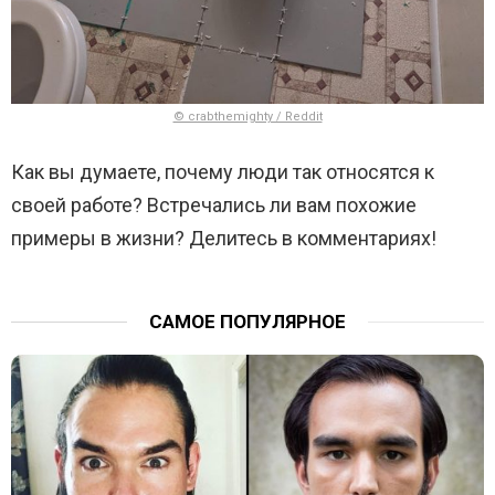
© crabthemighty / Reddit
Как вы думаете, почему люди так относятся к
своей работе? Встречались ли вам похожие
примеры в жизни? Делитесь в комментариях!
САМОЕ ПОПУЛЯРНОЕ