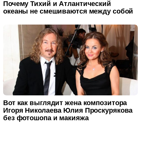
Почему Тихий и Атлантический
океаны не смешиваются между собой
Вот как выглядит жена композитора
Игоря Николаева Юлия Проскурякова
без фотошопа и макияжа