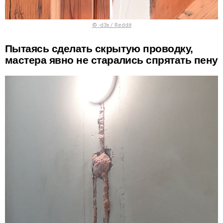
© -d3x / Reddit
Пытаясь сделать скрытую проводку,
мастера явно не старались спрятать пену