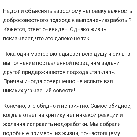
Надо ли объяснять взрослому человеку важность
добросовестного подхода к выполнению работы?
Кажется, ответ очевиден. Однако жизнь
показывает, что это далеко не так.
Пока один мастер вкладывает всю душу и силы в
выполнение поставленной перед ним задачи,
другой придерживается подхода «тяп-ляп».
Причем иногда совершенно не испытывая
никаких угрызений совести!
Конечно, это обидно и неприятно. Самое обидное,
когда в ответ на критику нет никакой реакции и
желания исправить недоработки. Мы собрали
подобные примеры из жизни, по-настоящему