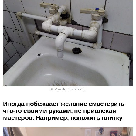
© Maestro51 / Pikabu
Иногда побеждает желание смастерить
что-то своими руками, не привлекая
мастеров. Например, положить плитку