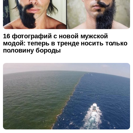
16 фотографий с новой мужской
модой: теперь в тренде носить только
половину бороды