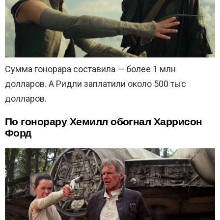
Сумма гонорара составила — более 1 млн
долларов. А Ридли заплатили около 500 тыс
долларов.
По гонорару Хемилл обогнал Харрисон
Форд