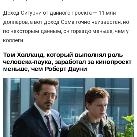
Доход Сигурни от данного проекта — 11 млн
долларов, а вот доход Сэма точно неизвестен, но
по некоторым данным, он гораздо меньше, чем у
коллеги.
Том Холланд, который выполнял роль
человека-паука, заработал за кинопроект
меньше, чем Роберт Дауни