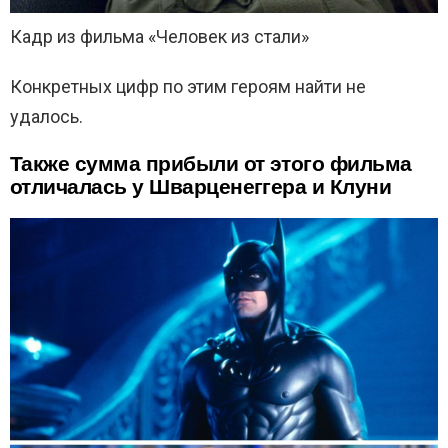
Кадр из фильма «Человек из стали»
Конкретных цифр по этим героям найти не
удалось.
Также сумма прибыли от этого фильма
отличалась у Шварценеггера и Клуни