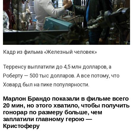
Кадр из фильма «Железный человек»
Терренсу выплатили до 4,5 млн долларов, а
Роберту — 500 тыс долларов. А все потому, что
Ховард был на пике популярности.
Марлон Брандо показали в фильме всего
20 мин, но этого хватило, чтобы получить
гонорар по размеру больше, чем
заплатили главному герою —
Кристоферу