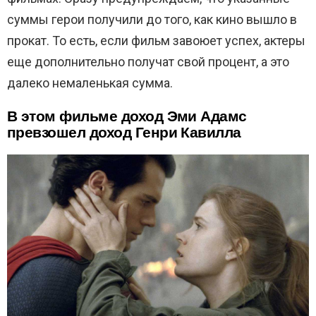
суммы герои получили до того, как кино вышло в
прокат. То есть, если фильм завоюет успех, актеры
еще дополнительно получат свой процент, а это
далеко немаленькая сумма.
В этом фильме доход Эми Адамс
превзошел доход Генри Кавилла