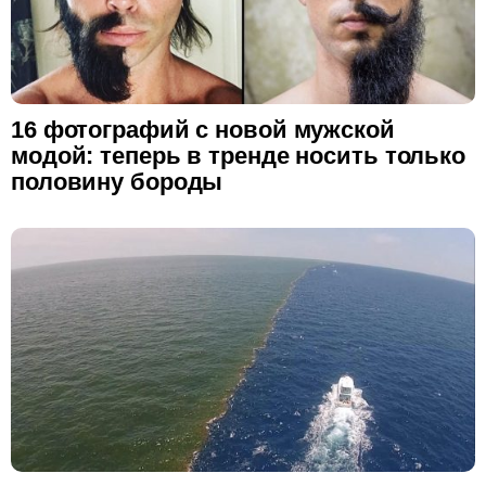
16 фотографий с новой мужской
модой: теперь в тренде носить только
половину бороды