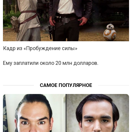
Кадр из «Пробуждение силы»
Ему заплатили около 20 млн долларов.
САМОЕ ПОПУЛЯРНОЕ