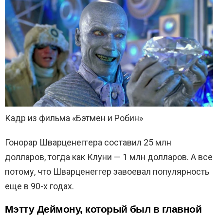
Кадр из фильма «Бэтмен и Робин»
Гонорар Шварценеггера составил 25 млн
долларов, тогда как Клуни — 1 млн долларов. А все
потому, что Шварценеггер завоевал популярность
еще в 90-х годах.
Мэтту Деймону, который был в главной