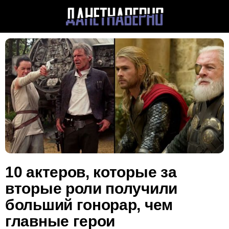
10 актеров, которые за
вторые роли получили
больший гонорар, чем
главные герои