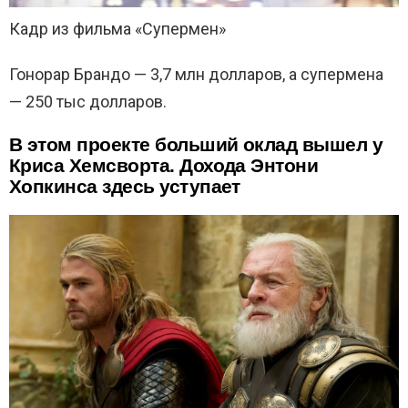
Кадр из фильма «Супермен»
Гонорар Брандо — 3,7 млн долларов, а супермена
— 250 тыс долларов.
В этом проекте больший оклад вышел у
Криса Хемсворта. Дохода Энтони
Хопкинса здесь уступает