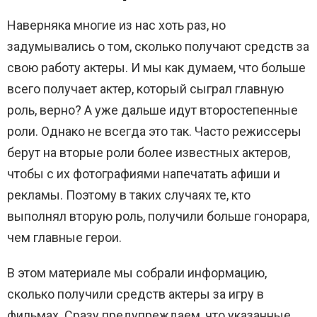
Наверняка многие из нас хоть раз, но
задумывались о том, сколько получают средств за
свою работу актеры. И мы как думаем, что больше
всего получает актер, который сыграл главную
роль, верно? А уже дальше идут второстепенные
роли. Однако не всегда это так. Часто режиссеры
берут на вторые роли более известных актеров,
чтобы с их фотографиями напечатать афиши и
рекламы. Поэтому в таких случаях те, кто
выполнял вторую роль, получили больше гонорара,
чем главные герои.
В этом материале мы собрали информацию,
сколько получили средств актеры за игру в
фильмах. Сразу предупреждаем, что указанные