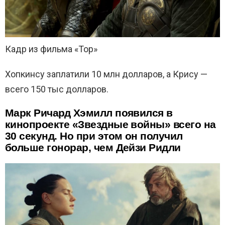
Кадр из фильма «Тор»
Хопкинсу заплатили 10 млн долларов, а Крису —
всего 150 тыс долларов.
Марк Ричард Хэмилл появился в
кинопроекте «Звездные войны» всего на
30 секунд. Но при этом он получил
больше гонорар, чем Дейзи Ридли