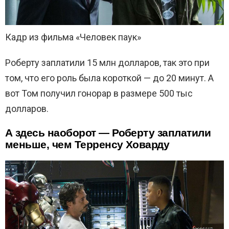
Кадр из фильма «Человек паук»
Роберту заплатили 15 млн долларов, так это при
том, что его роль была короткой — до 20 минут. А
вот Том получил гонорар в размере 500 тыс
долларов.
А здесь наоборот — Роберту заплатили
меньше, чем Терренсу Ховарду