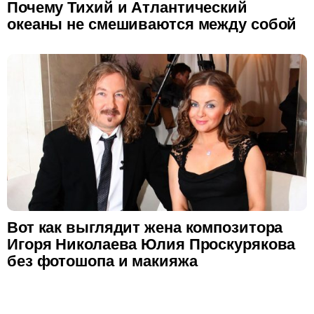
Почему Тихий и Атлантический
океаны не смешиваются между собой
Вот как выглядит жена композитора
Игоря Николаева Юлия Проскурякова
без фотошопа и макияжа