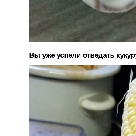
Вы уже успели отведать кукур