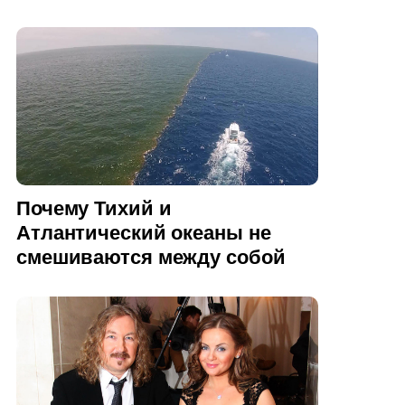
Почему Тихий и
Атлантический океаны не
смешиваются между собой