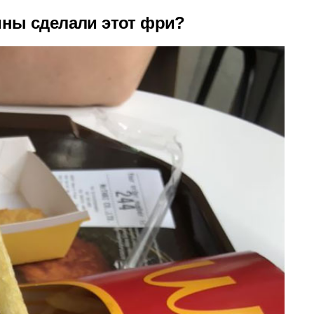
ины сделали этот фри?