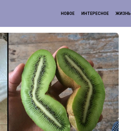
НОВОЕ
ИНТЕРЕСНОЕ
ЖИЗНЬ