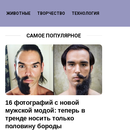
ЖИВОТНЫЕ
ТВОРЧЕСТВО
ТЕХНОЛОГИЯ
САМОЕ ПОПУЛЯРНОЕ
16 фотографий с новой
мужской модой: теперь в
тренде носить только
половину бороды