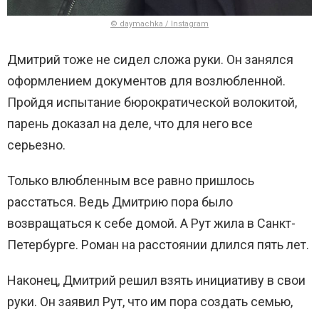
© daymachka / Instagram
Дмитрий тоже не сидел сложа руки. Он занялся
оформлением документов для возлюбленной.
Пройдя испытание бюрократической волокитой,
парень доказал на деле, что для него все
серьезно.
Только влюбленным все равно пришлось
расстаться. Ведь Дмитрию пора было
возвращаться к себе домой. А Рут жила в Санкт-
Петербурге. Роман на расстоянии длился пять лет.
Наконец, Дмитрий решил взять инициативу в свои
руки. Он заявил Рут, что им пора создать семью,