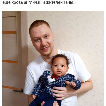
еще кровь англичан и жителей Ганы.