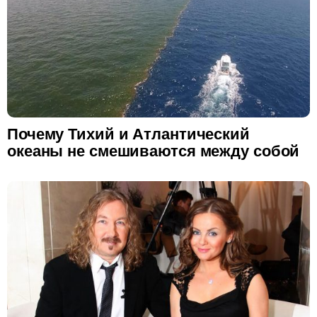
Почему Тихий и Атлантический
океаны не смешиваются между собой