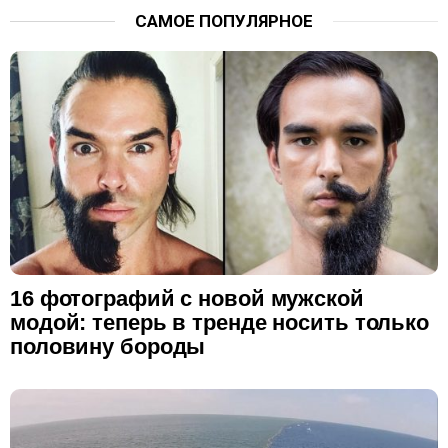
САМОЕ ПОПУЛЯРНОЕ
16 фотографий с новой мужской
модой: теперь в тренде носить только
половину бороды