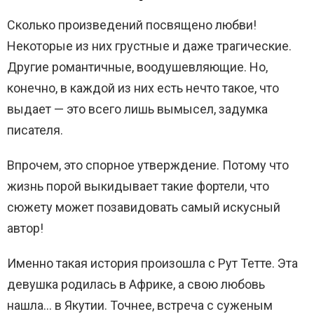
Сколько произведений посвящено любви!
Некоторые из них грустные и даже трагические.
Другие романтичные, воодушевляющие. Но,
конечно, в каждой из них есть нечто такое, что
выдает — это всего лишь вымысел, задумка
писателя.
Впрочем, это спорное утверждение. Потому что
жизнь порой выкидывает такие фортели, что
сюжету может позавидовать самый искусный
автор!
Именно такая история произошла с Рут Тетте. Эта
девушка родилась в Африке, а свою любовь
нашла… в Якутии. Точнее, встреча с суженым