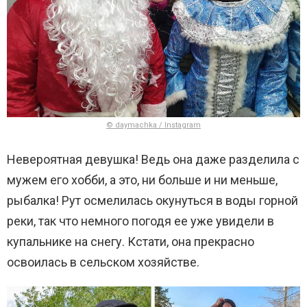
© daymachka / Instagram
Невероятная девушка! Ведь она даже разделила с
мужем его хобби, а это, ни больше и ни меньше,
рыбалка! Рут осмелилась окунуться в воды горной
реки, так что немного погодя ее уже увидели в
купальнике на снегу. Кстати, она прекрасно
освоилась в сельском хозяйстве.