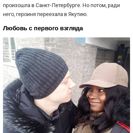
произошла в Санкт-Петербурге. Но потом, ради
него, героиня переехала в Якутию.
Любовь с первого взгляда