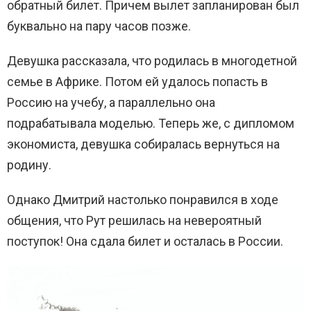
обратный билет. Причем вылет запланирован был
буквально на пару часов позже.
Девушка рассказала, что родилась в многодетной
семье в Африке. Потом ей удалось попасть в
Россию на учебу, а параллельно она
подрабатывала моделью. Теперь же, с дипломом
экономиста, девушка собиралась вернуться на
родину.
Однако Дмитрий настолько понравился в ходе
общения, что Рут решилась на невероятный
поступок! Она сдала билет и осталась в России.