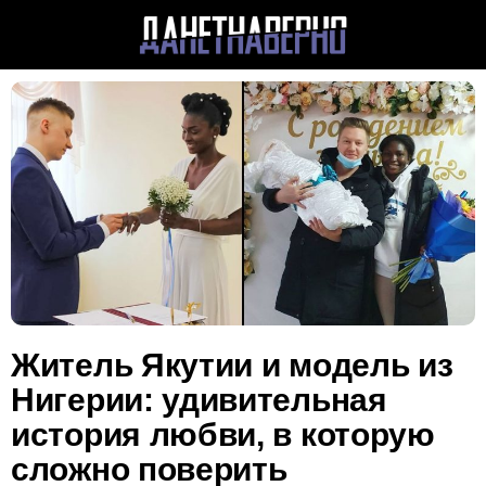
Житель Якутии и модель из
Нигерии: удивительная
история любви, в которую
сложно поверить