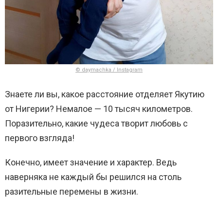
© daymachka / Instagram
Знаете ли вы, какое расстояние отделяет Якутию
от Нигерии? Немалое — 10 тысяч километров.
Поразительно, какие чудеса творит любовь с
первого взгляда!
Конечно, имеет значение и характер. Ведь
наверняка не каждый бы решился на столь
разительные перемены в жизни.