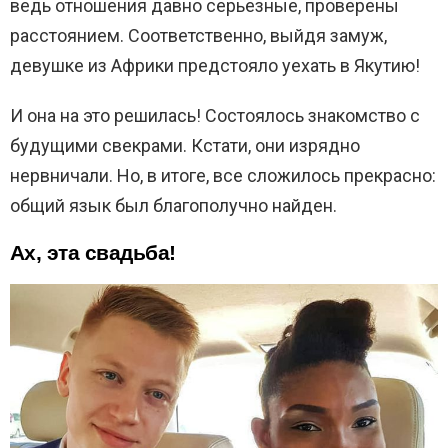
ведь отношения давно серьезные, проверены
расстоянием. Соответственно, выйдя замуж,
девушке из Африки предстояло уехать в Якутию!
И она на это решилась! Состоялось знакомство с
будущими свекрами. Кстати, они изрядно
нервничали. Но, в итоге, все сложилось прекрасно:
общий язык был благополучно найден.
Ах, эта свадьба!