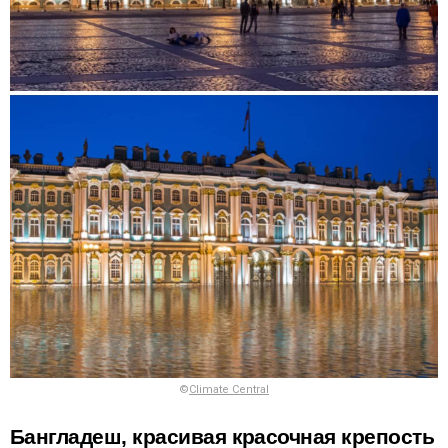
©
Climate Central
Бангладеш, красивая красочная крепость