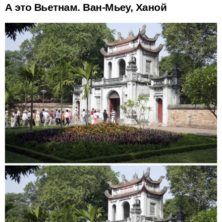
А это Вьетнам. Ван-Мьеу, Ханой