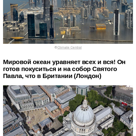
©
Climate Central
Мировой океан уравняет всех и вся! Он
готов покуситься и на собор Святого
Павла, что в Британии (Лондон)