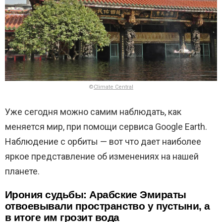
©
Climate Central
Уже сегодня можно самим наблюдать, как
меняется мир, при помощи сервиса Google Earth.
Наблюдение с орбиты — вот что дает наиболее
яркое представление об изменениях на нашей
планете.
Ирония судьбы: Арабские Эмираты
отвоевывали пространство у пустыни, а
в итоге им грозит вода