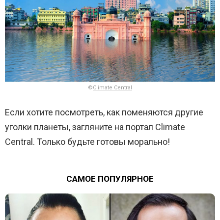
©
Climate Central
Если хотите посмотреть, как поменяются другие
уголки планеты, загляните на портал Climate
Central. Только будьте готовы морально!
САМОЕ ПОПУЛЯРНОЕ