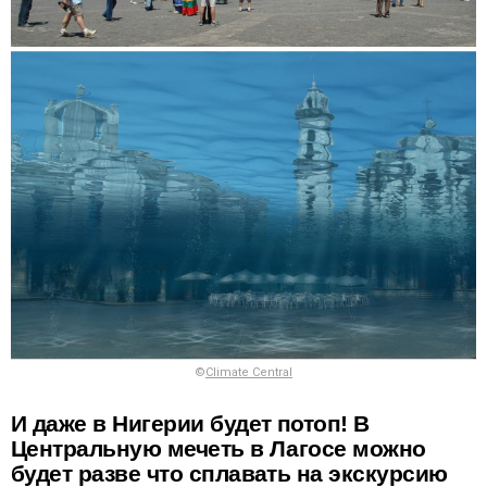
©
Climate Central
И даже в Нигерии будет потоп! В
Центральную мечеть в Лагосе можно
будет разве что сплавать на экскурсию