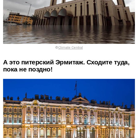
©
Climate Central
А это питерский Эрмитаж. Сходите туда,
пока не поздно!