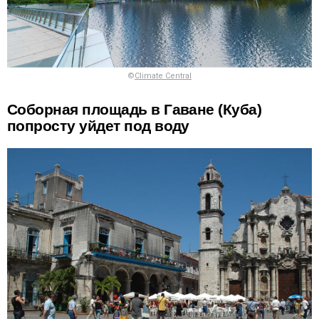
©
Climate Central
Соборная площадь в Гаване (Куба)
попросту уйдет под воду