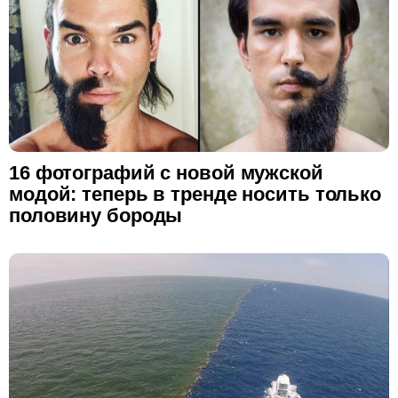
16 фотографий с новой мужской
модой: теперь в тренде носить только
половину бороды