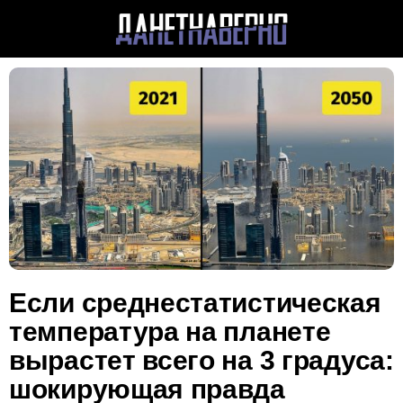
Если среднестатистическая
температура на планете
вырастет всего на 3 градуса:
шокирующая правда