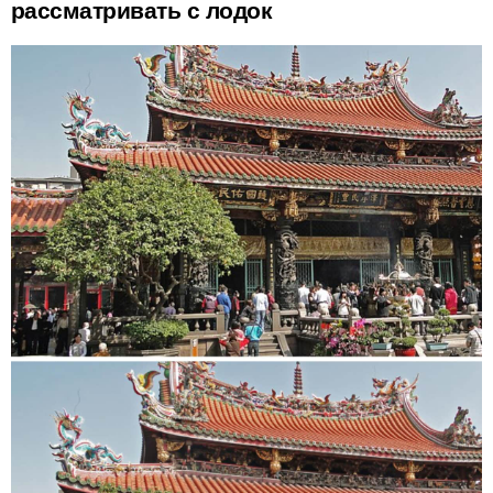
рассматривать с лодок