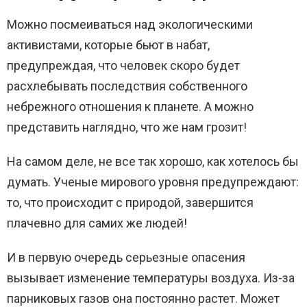
Можно посмеиваться над экологическими
активистами, которые бьют в набат,
предупреждая, что человек скоро будет
расхлебывать последствия собственного
небрежного отношения к планете. А можно
представить наглядно, что же нам грозит!
На самом деле, не все так хорошо, как хотелось бы
думать. Ученые мирового уровня предупреждают:
то, что происходит с природой, завершится
плачевно для самих же людей!
И в первую очередь серьезные опасения
вызывает изменение температуры воздуха. Из-за
парниковых газов она постоянно растет. Может