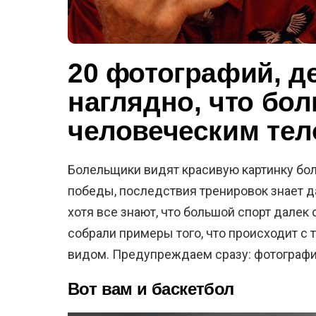
20 фотографий, 
наглядно, что бол
человеческим те
Болельщики видят красивую картинку бол
победы, последствия тренировок знает д
хотя все знают, что большой спорт далек
собрали примеры того, что происходит с 
видом. Предупреждаем сразу: фотографи
Вот вам и баскетбол