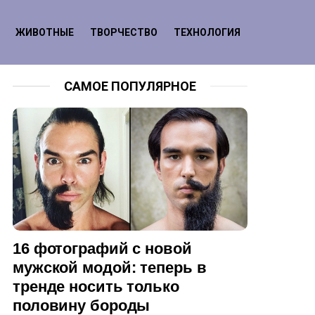
ЖИВОТНЫЕ
ТВОРЧЕСТВО
ТЕХНОЛОГИЯ
САМОЕ ПОПУЛЯРНОЕ
16 фотографий с новой
мужской модой: теперь в
тренде носить только
половину бороды