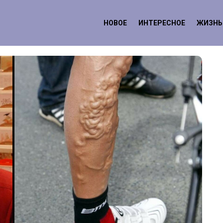
НОВОЕ
ИНТЕРЕСНОЕ
ЖИЗНЬ