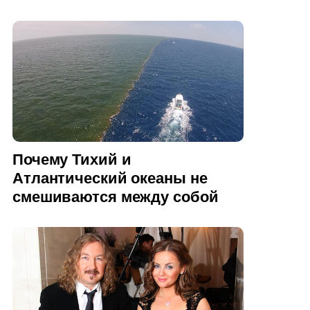
Почему Тихий и
Атлантический океаны не
смешиваются между собой