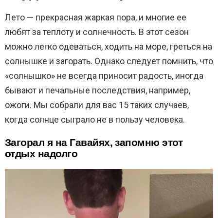
Лето — прекрасная жаркая пора, и многие ее
любят за теплоту и солнечность. В этот сезон
можно легко одеваться, ходить на море, греться на
солнышке и загорать. Однако следует помнить, что
«солнышко» не всегда приносит радость, иногда
бывают и печальные последствия, например,
ожоги. Мы собрали для вас 15 таких случаев,
когда солнце сыграло не в пользу человека.
Загорал я на Гавайях, запомню этот
отдых надолго