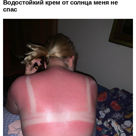
Водостойкий крем от солнца меня не
спас