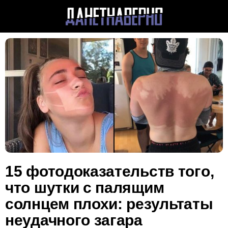
15 фотодоказательств того,
что шутки с палящим
солнцем плохи: результаты
неудачного загара