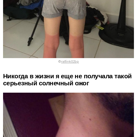
©
ratfink02bp
Никогда в жизни я еще не получала такой
серьезный солнечный ожог