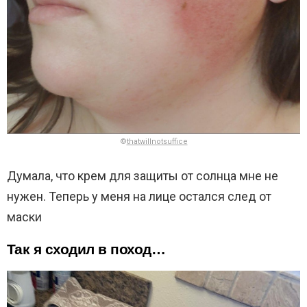
©
thatwillnotsuffice
Думала, что крем для защиты от солнца мне не
нужен. Теперь у меня на лице остался след от
маски
Так я сходил в поход…