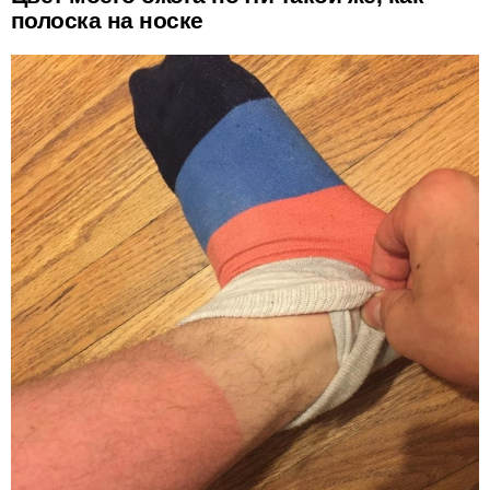
полоска на носке