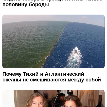
половину бороды
Почему Тихий и Атлантический
океаны не смешиваются между собой