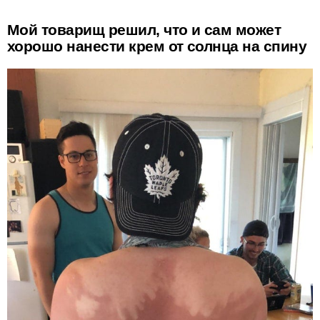
Мой товарищ решил, что и сам может
хорошо нанести крем от солнца на спину