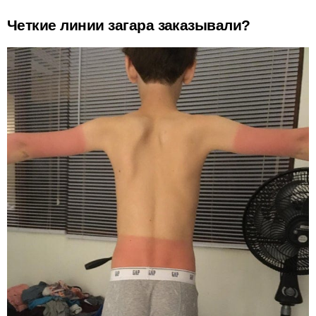
Четкие линии загара заказывали?