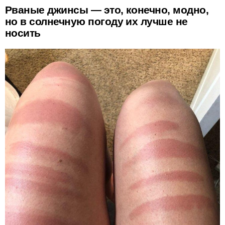
Рваные джинсы — это, конечно, модно,
но в солнечную погоду их лучше не
носить