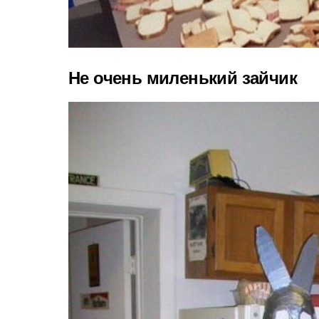
Не очень миленький зайчик