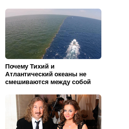
Почему Тихий и
Атлантический океаны не
смешиваются между собой