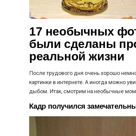
17 необычных фо
были сделаны пр
реальной жизни
После трудового дня очень хорошо немн
картинки в интернете. А иногда можно ув
дыбом. Итак, смотрим на необычные мом
Кадр получился замечательн