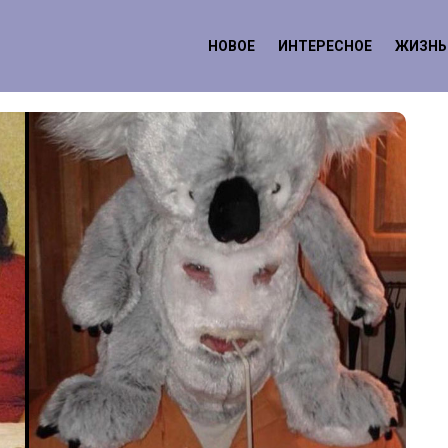
НОВОЕ
ИНТЕРЕСНОЕ
ЖИЗНЬ