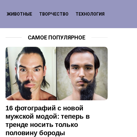
ЖИВОТНЫЕ
ТВОРЧЕСТВО
ТЕХНОЛОГИЯ
САМОЕ ПОПУЛЯРНОЕ
16 фотографий с новой
мужской модой: теперь в
тренде носить только
половину бороды