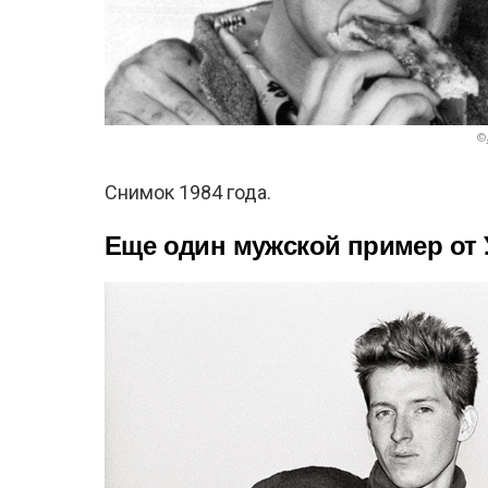
©
Снимок 1984 года.
Еще один мужской пример от 