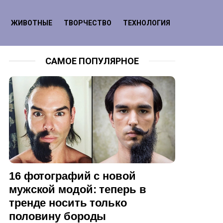
ЖИВОТНЫЕ
ТВОРЧЕСТВО
ТЕХНОЛОГИЯ
САМОЕ ПОПУЛЯРНОЕ
16 фотографий с новой
мужской модой: теперь в
тренде носить только
половину бороды