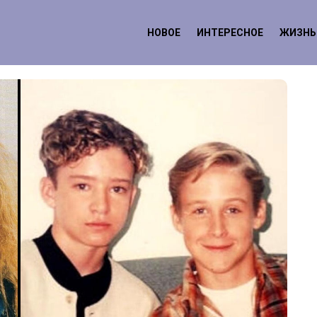
НОВОЕ
ИНТЕРЕСНОЕ
ЖИЗНЬ