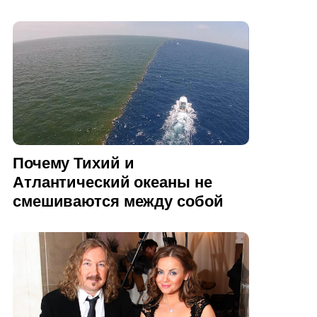
Почему Тихий и
Атлантический океаны не
смешиваются между собой