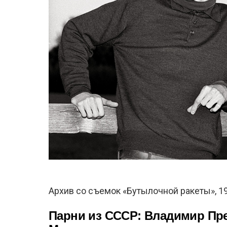
Архив со съемок «Бутылочной ракеты», 1
Парни из СССР: Владимир Пр