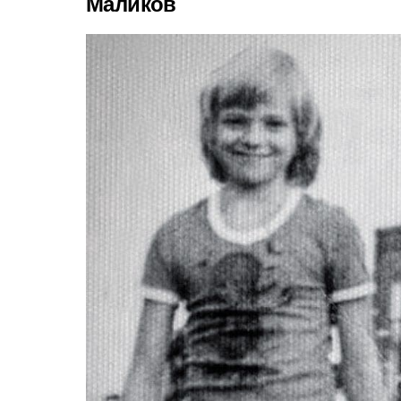
Маликов