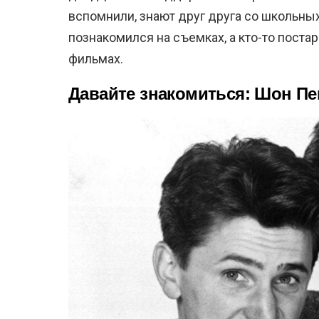
вспомнили, знают друг друга со школьных
познакомился на съемках, а кто-то пост
фильмах.
Давайте знакомиться: Шон Пе