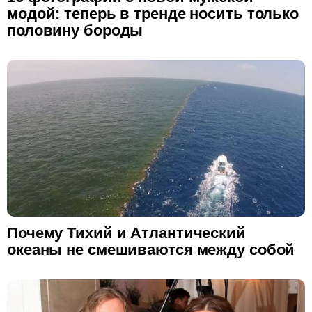
модой: теперь в тренде носить только
половину бороды
Почему Тихий и Атлантический
океаны не смешиваются между собой