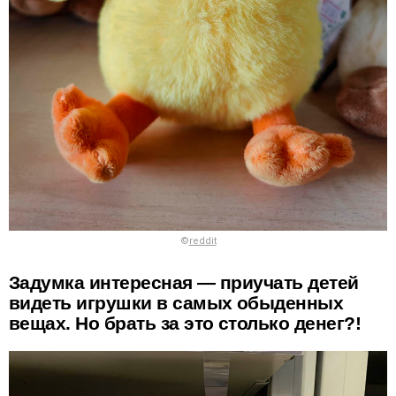
©
reddit
Задумка интересная — приучать детей
видеть игрушки в самых обыденных
вещах. Но брать за это столько денег?!