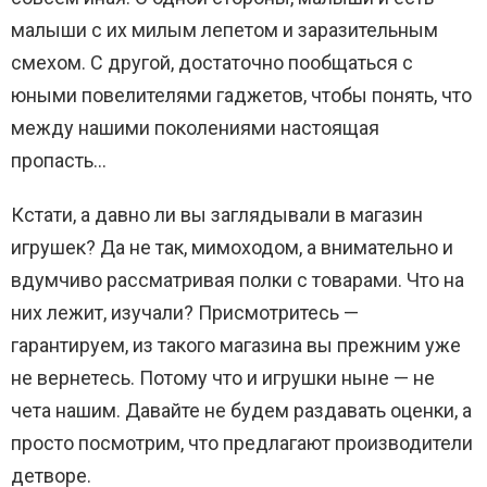
малыши с их милым лепетом и заразительным
смехом. С другой, достаточно пообщаться с
юными повелителями гаджетов, чтобы понять, что
между нашими поколениями настоящая
пропасть…
Кстати, а давно ли вы заглядывали в магазин
игрушек? Да не так, мимоходом, а внимательно и
вдумчиво рассматривая полки с товарами. Что на
них лежит, изучали? Присмотритесь —
гарантируем, из такого магазина вы прежним уже
не вернетесь. Потому что и игрушки ныне — не
чета нашим. Давайте не будем раздавать оценки, а
просто посмотрим, что предлагают производители
детворе.