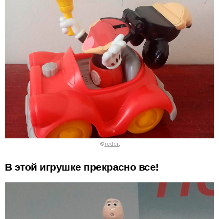
©
reddit
В этой игрушке прекрасно все!