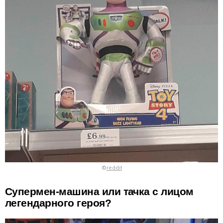
©
reddit
Супермен-машина или тачка с лицом
легендарного героя?