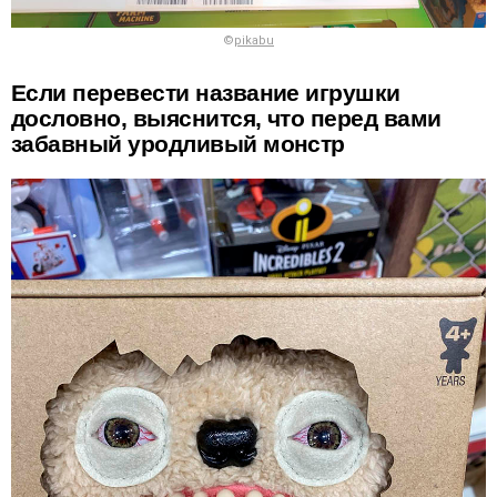
©
pikabu
Если перевести название игрушки
дословно, выяснится, что перед вами
забавный уродливый монстр