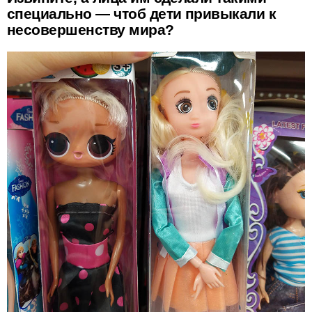
специально — чтоб дети привыкали к
несовершенству мира?