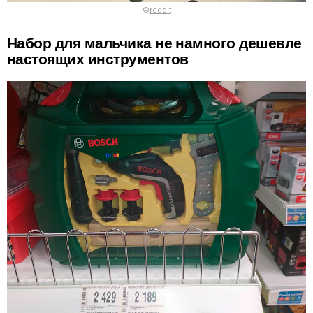
©
reddit
Набор для мальчика не намного дешевле
настоящих инструментов