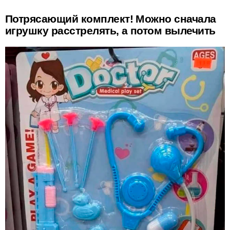
Потрясающий комплект! Можно сначала
игрушку расстрелять, а потом вылечить