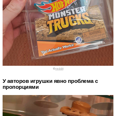
©
reddit
У авторов игрушки явно проблема с
пропорциями