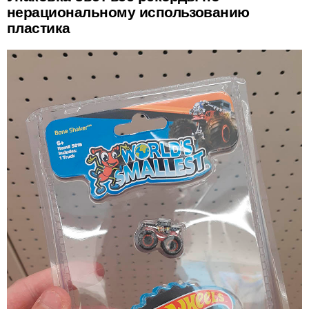
нерациональному использованию
пластика