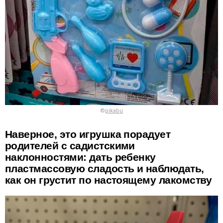
©
pikabu
Наверное, это игрушка порадует
родителей с садистскими
наклонностями: дать ребенку
пластмассовую сладость и наблюдать,
как он грустит по настоящему лакомству