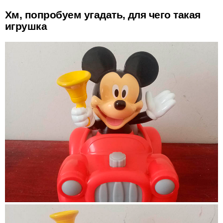
Хм, попробуем угадать, для чего такая
игрушка