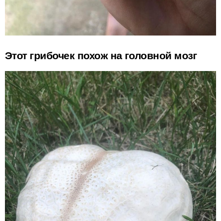
Этот грибочек похож на головной мозг