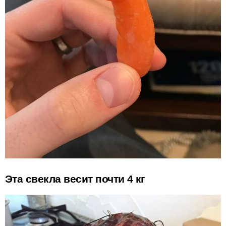
Эта свекла весит почти 4 кг