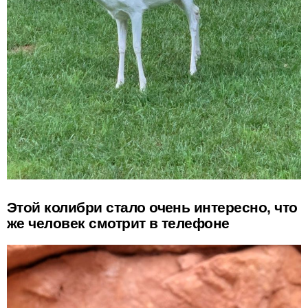
Этой колибри стало очень интересно, что
же человек смотрит в телефоне