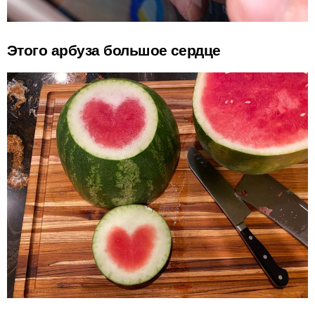
Этого арбуза большое сердце