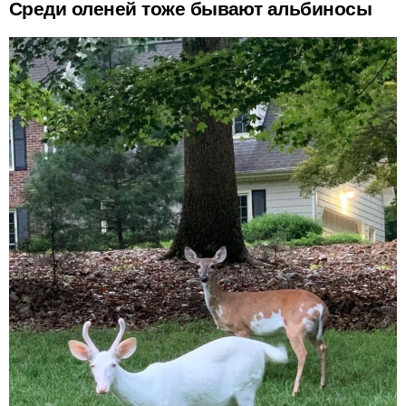
Среди оленей тоже бывают альбиносы