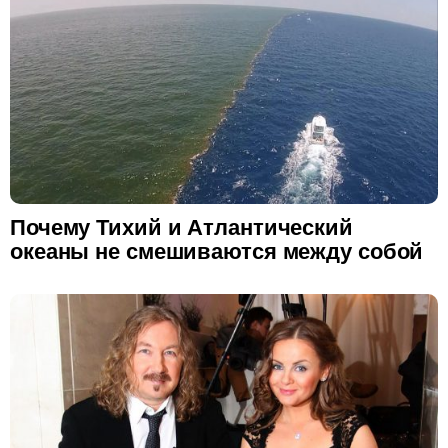
Почему Тихий и Атлантический
океаны не смешиваются между собой