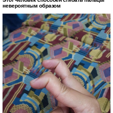
невероятным образом