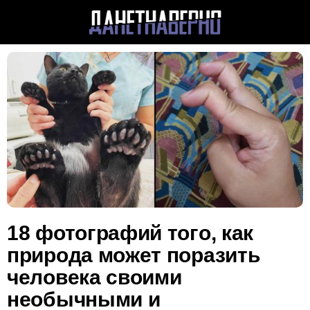
18 фотографий того, как
природа может поразить
человека своими
необычными и