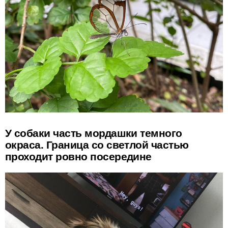
У собаки часть мордашки темного
окраса. Граница со светлой частью
проходит ровно посередине