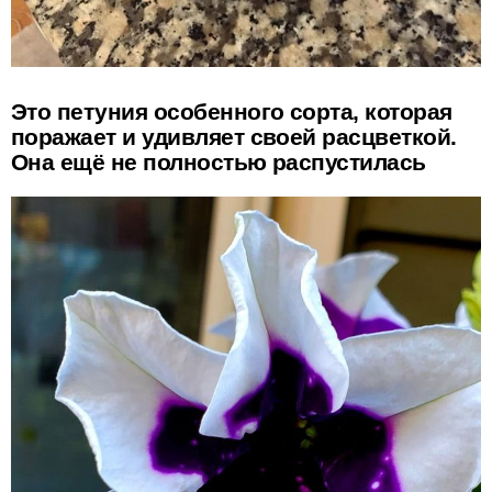
Это петуния особенного сорта, которая
поражает и удивляет своей расцветкой.
Она ещё не полностью распустилась