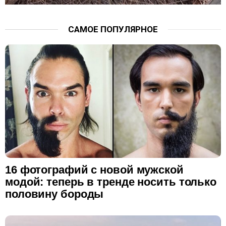
САМОЕ ПОПУЛЯРНОЕ
16 фотографий с новой мужской
модой: теперь в тренде носить только
половину бороды