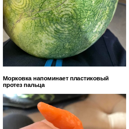
Морковка напоминает пластиковый
протез пальца