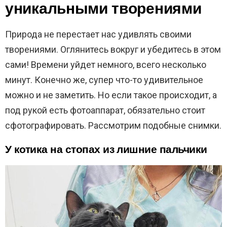
уникальными творениями
Природа не перестает нас удивлять своими
творениями. Оглянитесь вокруг и убедитесь в этом
сами! Времени уйдет немного, всего несколько
минут. Конечно же, супер что-то удивительное
можно и не заметить. Но если такое происходит, а
под рукой есть фотоаппарат, обязательно стоит
сфотографировать. Рассмотрим подобные снимки.
У котика на стопах из лишние пальчики