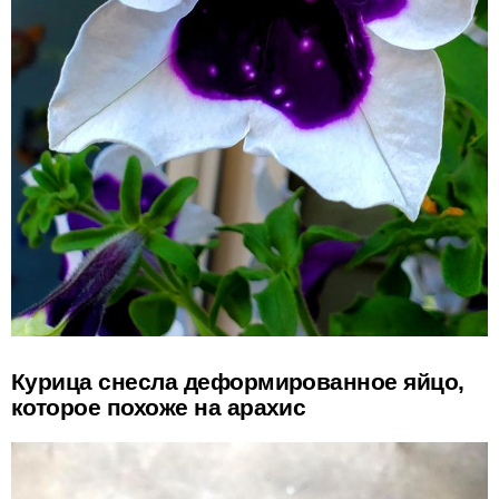
Курица снесла деформированное яйцо,
которое похоже на арахис