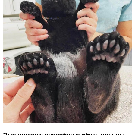
Этот человек способен сгибать пальцы