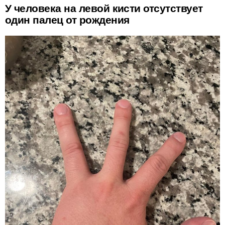
У человека на левой кисти отсутствует
один палец от рождения