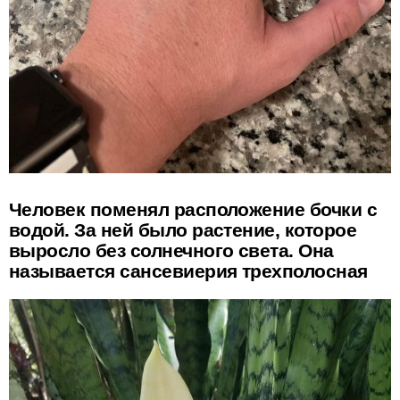
Человек поменял расположение бочки с
водой. За ней было растение, которое
выросло без солнечного света. Она
называется сансевиерия трехполосная