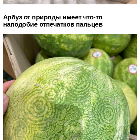
Арбуз от природы имеет что-то
наподобие отпечатков пальцев