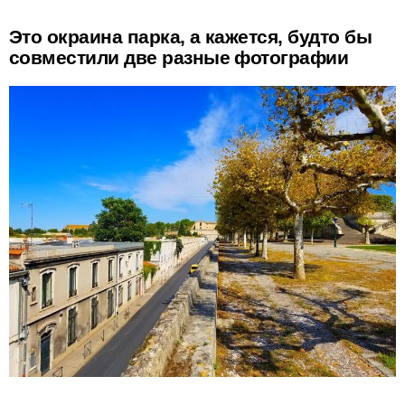
Это окраина парка, а кажется, будто бы
совместили две разные фотографии