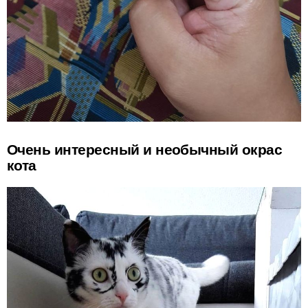
Очень интересный и необычный окрас
кота