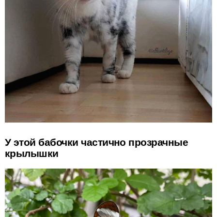
У этой бабочки частично прозрачные
крылышки