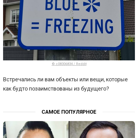
© c08306834 / Reddit
Встречались ли вам объекты или вещи, которые
как будто позаимствованы из будущего?
САМОЕ ПОПУЛЯРНОЕ