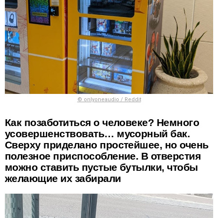
© onlyoneaudio / Reddit
Как позаботиться о человеке? Немного
усовершенствовать… мусорный бак.
Сверху приделано простейшее, но очень
полезное приспособление. В отверстия
можно ставить пустые бутылки, чтобы
желающие их забирали