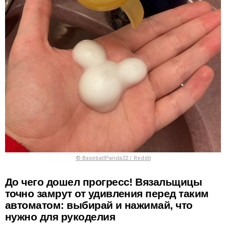
© BaseballPanda22 / Reddit
До чего дошел прогресс! Вязальщицы
точно замрут от удивления перед таким
автоматом: выбирай и нажимай, что
нужно для рукоделия