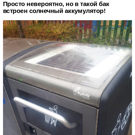
Просто невероятно, но в такой бак
встроен солнечный аккумулятор!