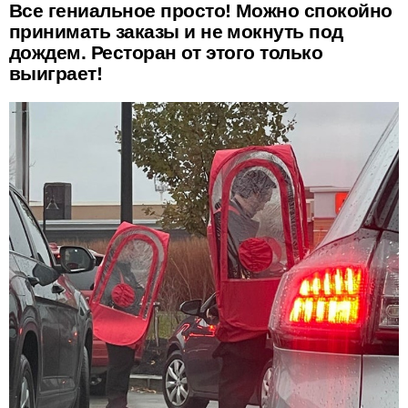
Все гениальное просто! Можно спокойно
принимать заказы и не мокнуть под
дождем. Ресторан от этого только
выиграет!