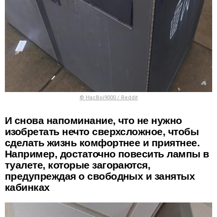
© HacBoi9000 / Reddit
И снова напоминание, что не нужно
изобретать нечто сверхсложное, чтобы
сделать жизнь комфортнее и приятнее.
Например, достаточно повесить лампы в
туалете, которые загораются,
предупреждая о свободных и занятых
кабинках