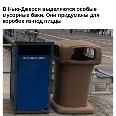
В Нью-Джерси выделяются особые
мусорные баки. Они придуманы для
коробок из-под пиццы