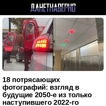
18 потрясающих
фотографий: взгляд в
будущие 2050-е из только
наступившего 2022-го