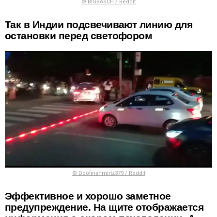
© BIGBASCH / Reddit
Так в Индии подсвечивают линию для
остановки перед светофором
© Doofinshmirtz379 / Reddit
Эффективное и хорошо заметное
предупреждение. На щите отображается