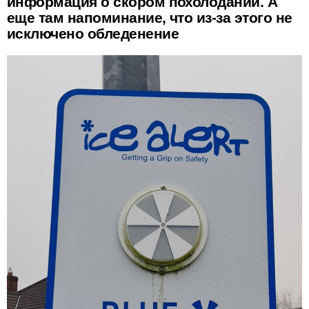
информация о скором похолодании. А
еще там напоминание, что из-за этого не
исключено обледенение