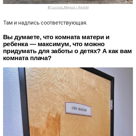
© Lucius_Magus / Reddit
Там и надпись соответствующая.
Вы думаете, что комната матери и
ребенка — максимум, что можно
придумать для заботы о детях? А как вам
комната плача?