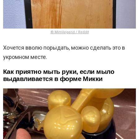
© Mimilegend / Reddit
Хочется вволю порыдать, можно сделать это в
укромном месте.
Как приятно мыть руки, если мыло
выдавливается в форме Микки