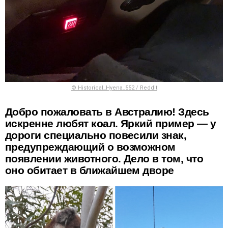
© Historical_Hyena_552 / Reddit
Добро пожаловать в Австралию! Здесь
искренне любят коал. Яркий пример — у
дороги специально повесили знак,
предупреждающий о возможном
появлении животного. Дело в том, что
оно обитает в ближайшем дворе