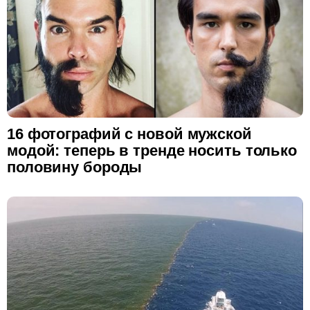
16 фотографий с новой мужской
модой: теперь в тренде носить только
половину бороды