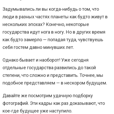
Задумывались ли вы когда-нибудь о том, что
люди в разных частях планеты как будто живут в
нескольких эпохах? Конечно, некоторые
государства идут нога в ногу. Но в других время
как будто замерло — попадая туда, чувствуешь
себя гостем давно минувших лет.
Однако бывает и наоборот! Уже сегодня
отдельные государства развились до такой
степени, что сложно и представить. Точнее, мы
подобное представляем — в нескором будущем.
Давайте же посмотрим удачную подборку
фотографий. Эти кадры как раз доказывают, что
кое-где будущее уже наступило.