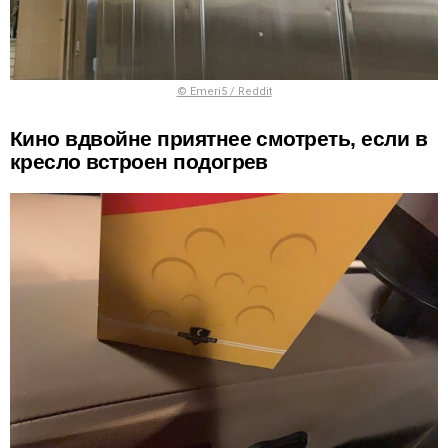
© Emeri5 / Reddit
Кино вдвойне приятнее смотреть, если в
кресло встроен подогрев